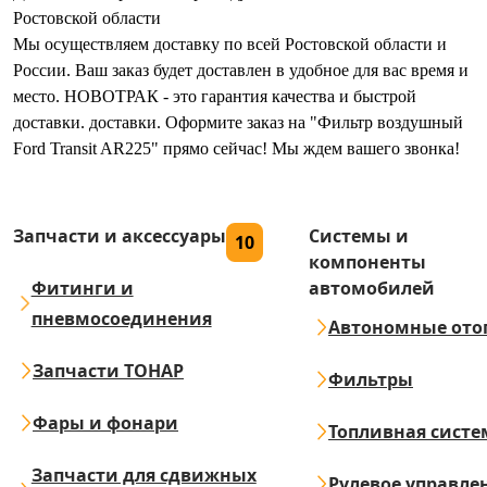
Ростовской области
Мы осуществляем доставку по всей Ростовской области и
России. Ваш заказ будет доставлен в удобное для вас время и
место. НОВОТРАК - это гарантия качества и быстрой
доставки. доставки. Оформите заказ на "Фильтр воздушный
Ford Transit AR225" прямо сейчас! Мы ждем вашего звонка!
Запчасти и аксессуары
Системы и
10
компоненты
Фитинги и
автомобилей
пневмосоединения
Автономные ото
Запчасти ТОНАР
Фильтры
Фары и фонари
Топливная систе
Запчасти для сдвижных
Рулевое управле