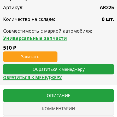
Артикул:
AR225
Количество на складе:
0 шт.
Совместимость с маркой автомобиля:
Универсальные запчасти
510
₽
Заказать
Обратиться к менеджеру
ОБРАТИТЬСЯ К МЕНЕДЖЕРУ
ОПИСАНИЕ
КОММЕНТАРИИ