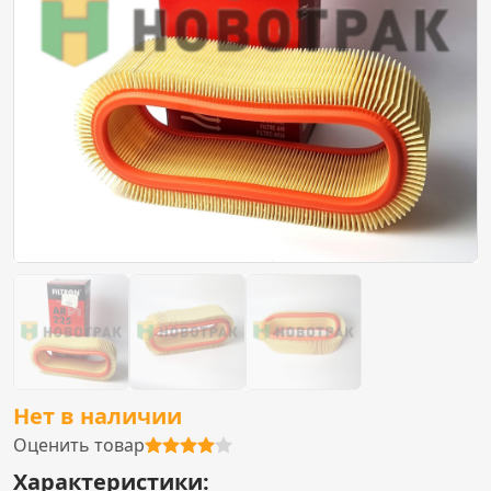
Нет в наличии
Оценить товар
Характеристики: