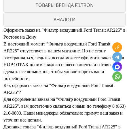
ТОВАРЫ БРЕНДА FILTRON
АНАЛОГИ
Оформить заказ на "Фильтр воздушный Ford Transit AR225" в
Ростове на Дону
В настоящий момент "Фильтр воздушный Ford Transit
AR225" отсутствует в нашем магазине. Но не стоит
расстраиваться, ведь вы всегда можете оформить заказ. Мы в
НОВОТРАК ценим каждого нашего клиента и готовы
сделать все возможное, чтобы удовлетворить ваши
потребности.
Как оформить заказ на "Фильтр воздушный Ford Transit
AR225"?
Для оформления заказа на "Фильтр воздушный Ford Transit
AR225", вам достаточно связаться с нами по телефону 8 (863)
210-0803. Наши менеджеры обязательно примут ваш заказ и
уточнят все детали.
Доставка товара "Фильтр воздушный Ford Transit AR225" в