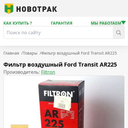
КАК КУПИТЬ ?
ГАРАНТИЯ
МЫ РАБОТАЕМ
Главная
/
Товары
/
Фильтр воздушный Ford Transit AR225
Фильтр воздушный Ford Transit AR225
Производитель:
Filtron