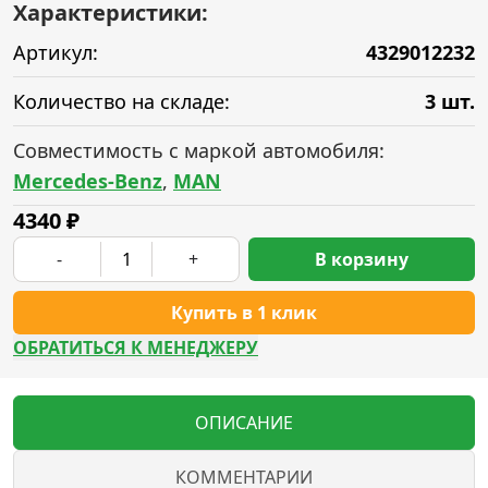
Характеристики:
Артикул:
4329012232
Количество на складе:
3 шт.
Совместимость с маркой автомобиля:
Mercedes-Benz
,
MAN
4340
₽
-
+
В корзину
Купить в 1 клик
ОБРАТИТЬСЯ К МЕНЕДЖЕРУ
ОПИСАНИЕ
КОММЕНТАРИИ