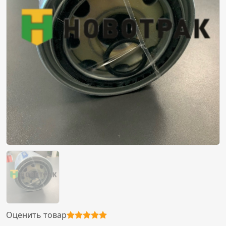
Оценить товар