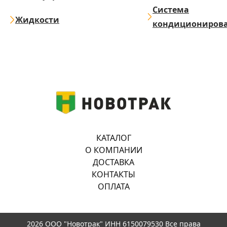
Система
Жидкости
кондициониров
КАТАЛОГ
О КОМПАНИИ
ДОСТАВКА
КОНТАКТЫ
ОПЛАТА
2026 ООО "Новотрак" ИНН 6150079530 Все права