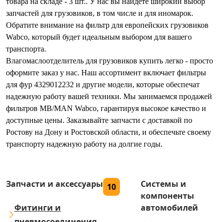
товара на складе - 3 шт.. У нас вы найдете широкий выбор
запчастей для грузовиков, в том числе и для иномарок.
Обратите внимание на фильтр для европейских грузовиков
Wabco, который будет идеальным выбором для вашего
транспорта.
Влагомаслоотделитель для грузовиков купить легко - просто
оформите заказ у нас. Наш ассортимент включает фильтры
для фур 4329012232 и другие модели, которые обеспечат
надежную работу вашей техники. Мы занимаемся продажей
фильтров MB/MAN Wabco, гарантируя высокое качество и
доступные цены. Заказывайте запчасти с доставкой по
Ростову на Дону и Ростовской области, и обеспечьте своему
транспорту надежную работу на долгие годы.
Запчасти и аксессуары
Системы и
10
компоненты
Фитинги и
автомобилей
пневмосоединения