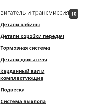
вигатель и трансмиссия
10
Детали кабины
Детали коробки передач
Тормозная система
Детали двигателя
Карданный вал и
комплектующие
Подвеска
Система выхлопа