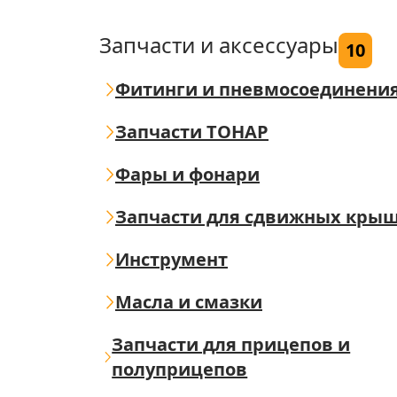
Запчасти и аксессуары
10
Фитинги и пневмосоединени
Запчасти ТОНАР
Фары и фонари
Запчасти для сдвижных кры
Инструмент
Масла и смазки
Запчасти для прицепов и
полуприцепов