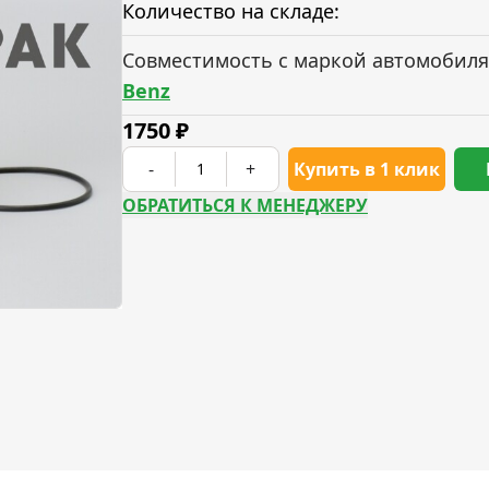
Количество на складе:
Совместимость с маркой автомобиля
Benz
1750
₽
-
+
Купить в 1 клик
ОБРАТИТЬСЯ К МЕНЕДЖЕРУ