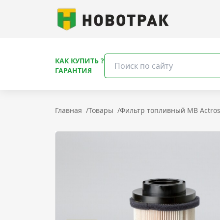
КАК КУПИТЬ ?
ГАРАНТИЯ
Главная
/
Товары
/
Фильтр топливный MB Actros