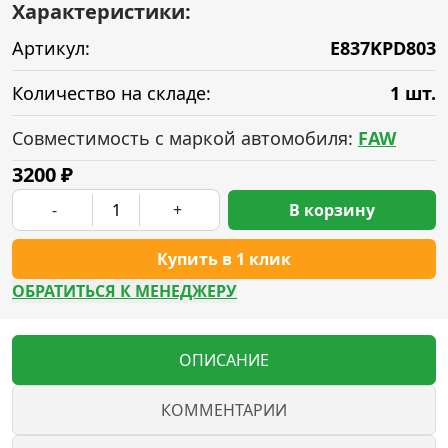
Характеристики:
Артикул:
E837KPD803
Количество на складе:
1 шт.
Совместимость с маркой автомобиля:
FAW
3200
₽
-
+
В корзину
Купить в 1 клик
ОБРАТИТЬСЯ К МЕНЕДЖЕРУ
ОПИСАНИЕ
КОММЕНТАРИИ