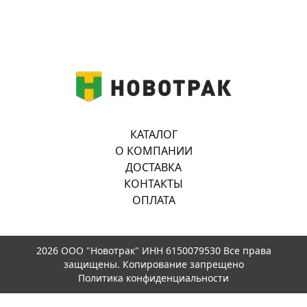
КАТАЛОГ
О КОМПАНИИ
ДОСТАВКА
КОНТАКТЫ
ОПЛАТА
2026 ООО "Новотрак" ИНН 6150079530 Все права
защищены. Копирование запрещено
Политика конфиденциальности