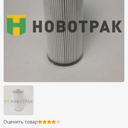
Оценить товар