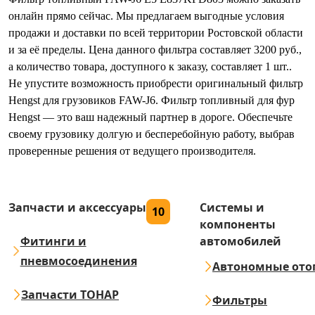
онлайн прямо сейчас. Мы предлагаем выгодные условия
продажи и доставки по всей территории Ростовской области
и за её пределы. Цена данного фильтра составляет 3200 руб.,
а количество товара, доступного к заказу, составляет 1 шт..
Не упустите возможность приобрести оригинальный фильтр
Hengst для грузовиков FAW-J6. Фильтр топливный для фур
Hengst — это ваш надежный партнер в дороге. Обеспечьте
своему грузовику долгую и бесперебойную работу, выбрав
проверенные решения от ведущего производителя.
Запчасти и аксессуары
Системы и
10
компоненты
Фитинги и
автомобилей
пневмосоединения
Автономные ото
Запчасти ТОНАР
Фильтры