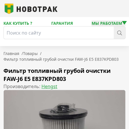
КАК КУПИТЬ ?
ГАРАНТИЯ
МЫ РАБОТАЕМ
Главная
/
Товары
/
Фильтр топливный грубой очистки FAW-J6 Е5 E837KPD803
Фильтр топливный грубой очистки
FAW-J6 Е5 E837KPD803
Производитель:
Hengst