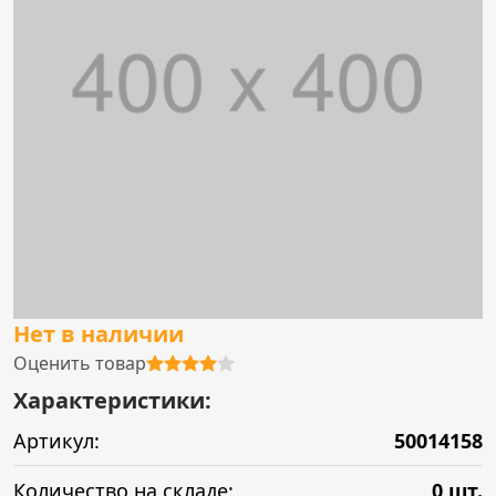
Нет в наличии
Оценить товар
Характеристики:
Артикул:
50014158
Количество на складе:
0 шт.