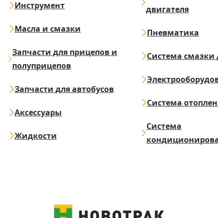
Инструмент
двигателя
Масла и смазки
Пневматика
Запчасти для прицепов и
Система смазки 
полуприцепов
Электрооборудо
Запчасти для автобусов
Система отопле
Аксессуары
Система
Жидкости
кондициониров