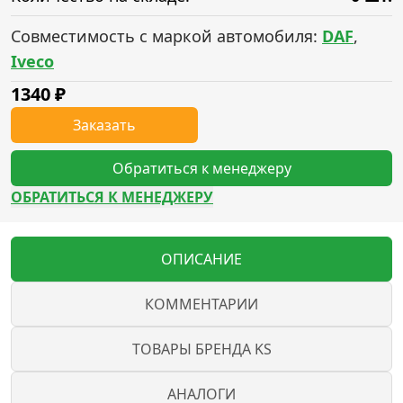
Совместимость с маркой автомобиля:
DAF
,
Iveco
1340
₽
Заказать
Обратиться к менеджеру
ОБРАТИТЬСЯ К МЕНЕДЖЕРУ
ОПИСАНИЕ
КОММЕНТАРИИ
ТОВАРЫ БРЕНДА KS
АНАЛОГИ