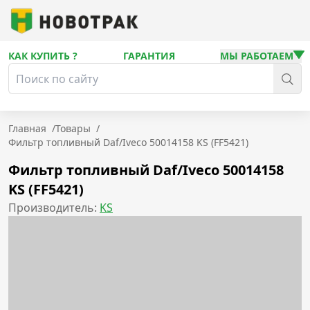
КАК КУПИТЬ ?
ГАРАНТИЯ
МЫ РАБОТАЕМ
Главная
/
Товары
/
Фильтр топливный Daf/Iveco 50014158 KS (FF5421)
Фильтр топливный Daf/Iveco 50014158
KS (FF5421)
Производитель:
KS