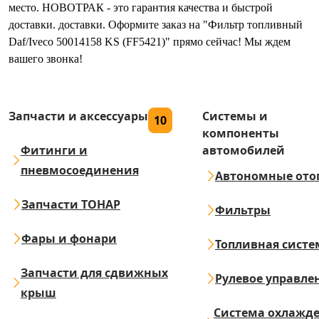
место. НОВОТРАК - это гарантия качества и быстрой
доставки. доставки. Оформите заказ на "Фильтр топливный
Daf/Iveco 50014158 KS (FF5421)" прямо сейчас! Мы ждем
вашего звонка!
Запчасти и аксессуары
Системы и
10
компоненты
Фитинги и
автомобилей
пневмосоединения
Автономные ото
Запчасти ТОНАР
Фильтры
Фары и фонари
Топливная систе
Запчасти для сдвижных
Рулевое управле
крыш
Система охлажд