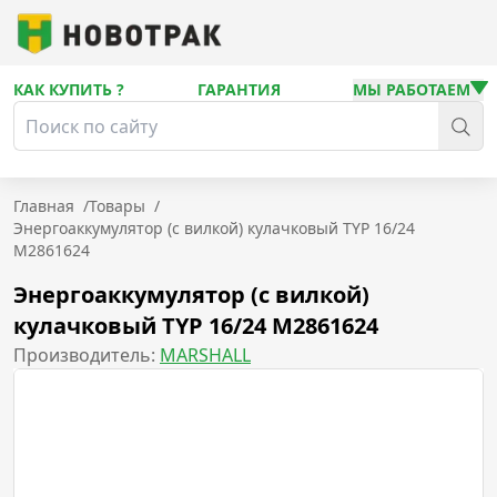
КАК КУПИТЬ ?
ГАРАНТИЯ
МЫ РАБОТАЕМ
Главная
/
Товары
/
Энергоаккумулятор (с вилкой) кулачковый TYP 16/24
M2861624
Энергоаккумулятор (с вилкой)
кулачковый TYP 16/24 M2861624
Производитель:
MARSHALL