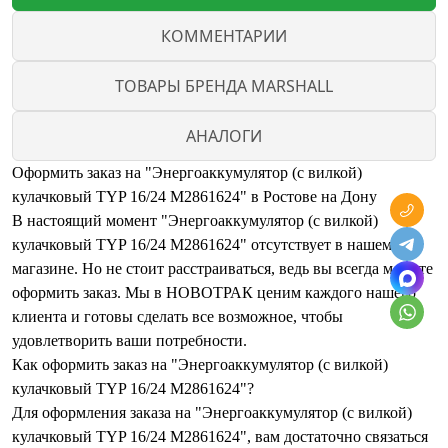
КОММЕНТАРИИ
ТОВАРЫ БРЕНДА MARSHALL
АНАЛОГИ
Оформить заказ на "Энергоаккумулятор (с вилкой)
кулачковый TYP 16/24 M2861624" в Ростове на Дону
В настоящий момент "Энергоаккумулятор (с вилкой)
кулачковый TYP 16/24 M2861624" отсутствует в нашем
магазине. Но не стоит расстраиваться, ведь вы всегда можете
оформить заказ. Мы в НОВОТРАК ценим каждого нашего
клиента и готовы сделать все возможное, чтобы
удовлетворить ваши потребности.
Как оформить заказ на "Энергоаккумулятор (с вилкой)
кулачковый TYP 16/24 M2861624"?
Для оформления заказа на "Энергоаккумулятор (с вилкой)
кулачковый TYP 16/24 M2861624", вам достаточно связаться