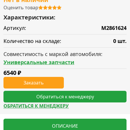
Оценить товар
Характеристики:
Артикул:
M2861624
Количество на складе:
0 шт.
Совместимость с маркой автомобиля:
Универсальные запчасти
6540
₽
Заказать
Обратиться к менеджеру
ОБРАТИТЬСЯ К МЕНЕДЖЕРУ
ОПИСАНИЕ