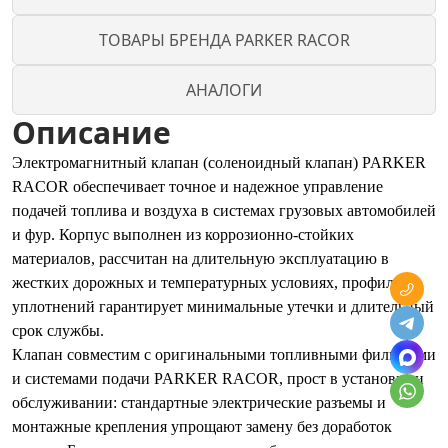
ТОВАРЫ БРЕНДА PARKER RACOR
АНАЛОГИ
Описание
Электромагнитный клапан (соленоидный клапан) PARKER
RACOR обеспечивает точное и надежное управление
подачей топлива и воздуха в системах грузовых автомобилей
и фур. Корпус выполнен из коррозионно-стойких
материалов, рассчитан на длительную эксплуатацию в
жестких дорожных и температурных условиях, профиль
уплотнений гарантирует минимальные утечки и длительный
срок службы.
Клапан совместим с оригинальными топливными фильтрами
и системами подачи PARKER RACOR, прост в установке и
обслуживании: стандартные электрические разъемы и
монтажные крепления упрощают замену без доработок