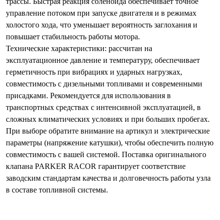
трассы. Быстрая реакция соленоида обеспечивает точное
управление потоком при запуске двигателя и в режимах
холостого хода, что уменьшает вероятность заглохания и
повышает стабильность работы мотора.
Технические характеристики: рассчитан на
эксплуатационное давление и температуру, обеспечивает
герметичность при вибрациях и ударных нагрузках,
совместимость с дизельными топливами и современными
присадками. Рекомендуется для использования в
транспортных средствах с интенсивной эксплуатацией, в
сложных климатических условиях и при больших пробегах.
При выборе обратите внимание на артикул и электрические
параметры (напряжение катушки), чтобы обеспечить полную
совместимость с вашей системой. Поставка оригинального
клапана PARKER RACOR гарантирует соответствие
заводским стандартам качества и долговечность работы узла
в составе топливной системы.