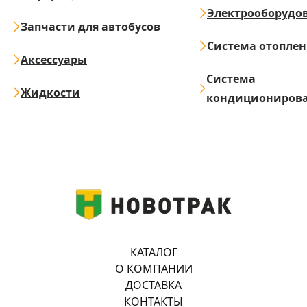
Электрооборудо
Запчасти для автобусов
Система отопле
Аксессуары
Система
Жидкости
кондициониров
КАТАЛОГ
О КОМПАНИИ
ДОСТАВКА
КОНТАКТЫ