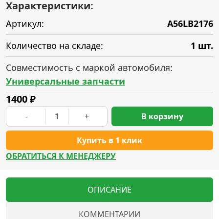
Характеристики:
Артикул:
A56LB2176
Количество на складе:
1 шт.
Совместимость с маркой автомобиля:
Универсальные запчасти
1400
₽
-
+
В корзину
Купить в 1 клик
ОБРАТИТЬСЯ К МЕНЕДЖЕРУ
ОПИСАНИЕ
КОММЕНТАРИИ