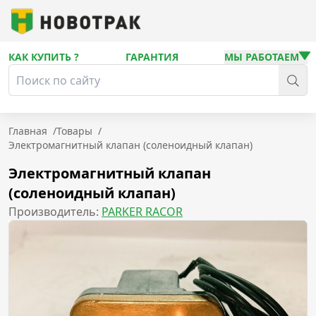
КАК КУПИТЬ ?
ГАРАНТИЯ
МЫ РАБОТАЕМ
Главная
/
Товары
/
Электромагнитный клапан (соленоидный клапан)
Электромагнитный клапан
(соленоидный клапан)
Производитель:
PARKER RACOR