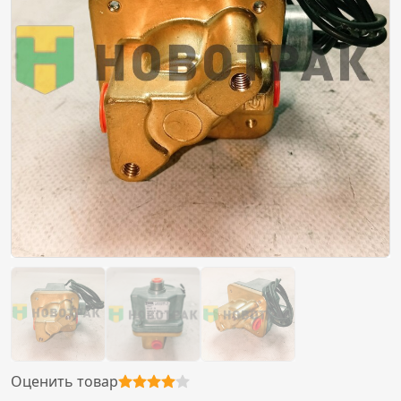
Оценить товар