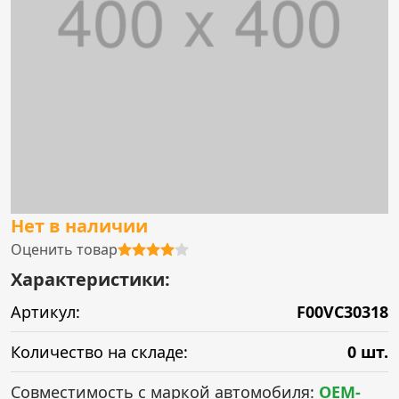
Нет в наличии
Оценить товар
Характеристики:
Артикул:
F00VC30318
Количество на складе:
0 шт.
Совместимость с маркой автомобиля:
OEM-