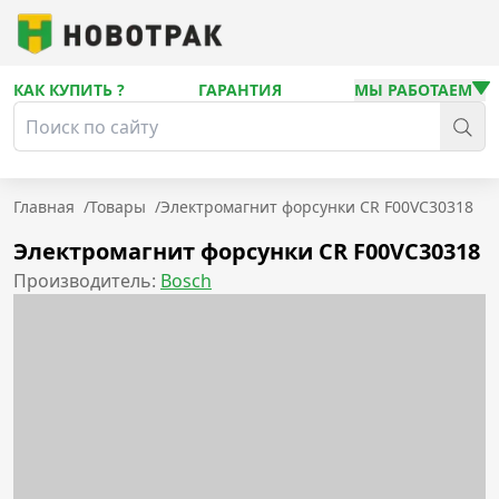
КАК КУПИТЬ ?
ГАРАНТИЯ
МЫ РАБОТАЕМ
Главная
/
Товары
/
Электромагнит форсунки CR F00VC30318
Электромагнит форсунки CR F00VC30318
Производитель:
Bosch