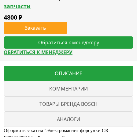
запчасти
4800
₽
Заказать
Обратиться к менеджеру
ОБРАТИТЬСЯ К МЕНЕДЖЕРУ
ОПИСАНИЕ
КОММЕНТАРИИ
ТОВАРЫ БРЕНДА BOSCH
АНАЛОГИ
Оформить заказ на "Электромагнит форсунки CR