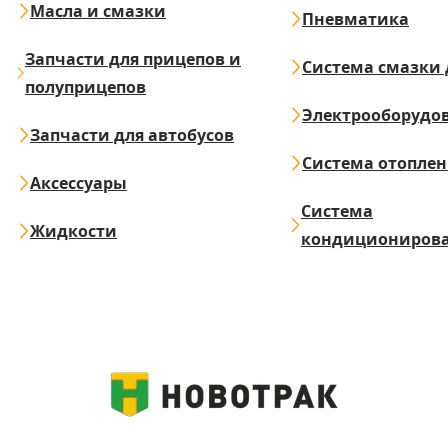
Масла и смазки
Пневматика
Запчасти для прицепов и
Система смазки 
полуприцепов
Электрооборудо
Запчасти для автобусов
Система отопле
Аксессуары
Система
Жидкости
кондициониров