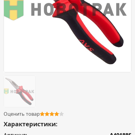
Оценить товар
Характеристики: