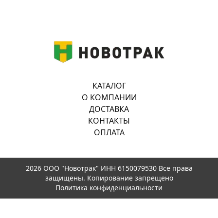
КАТАЛОГ
О КОМПАНИИ
ДОСТАВКА
КОНТАКТЫ
ОПЛАТА
2026 ООО "Новотрак" ИНН 6150079530 Все права
защищены. Копирование запрещено
Политика конфиденциальности