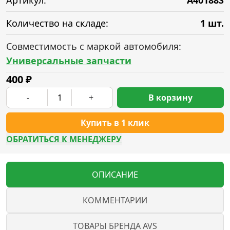
Артикул:
A40188S
Количество на складе:
1 шт.
Совместимость с маркой автомобиля:
Универсальные запчасти
400
₽
-
+
В корзину
Купить в 1 клик
ОБРАТИТЬСЯ К МЕНЕДЖЕРУ
ОПИСАНИЕ
КОММЕНТАРИИ
ТОВАРЫ БРЕНДА AVS