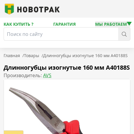
КАК КУПИТЬ ?
ГАРАНТИЯ
МЫ РАБОТАЕМ
Главная
/
Товары
/
Длинногубцы изогнутые 160 мм A40188S
Длинногубцы изогнутые 160 мм A40188S
Производитель:
AVS