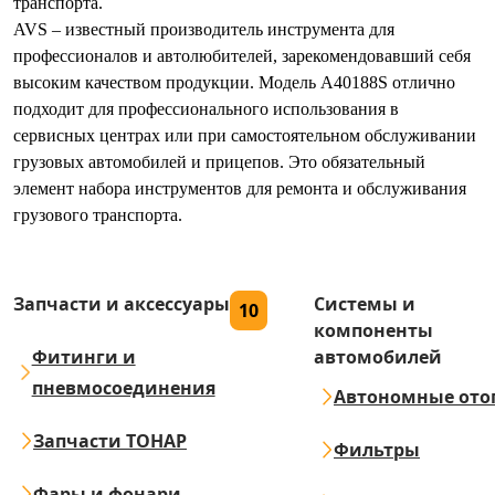
транспорта.
AVS – известный производитель инструмента для
профессионалов и автолюбителей, зарекомендовавший себя
высоким качеством продукции. Модель A40188S отлично
подходит для профессионального использования в
сервисных центрах или при самостоятельном обслуживании
грузовых автомобилей и прицепов. Это обязательный
элемент набора инструментов для ремонта и обслуживания
грузового транспорта.
Запчасти и аксессуары
Системы и
10
компоненты
Фитинги и
автомобилей
пневмосоединения
Автономные ото
Запчасти ТОНАР
Фильтры
Фары и фонари