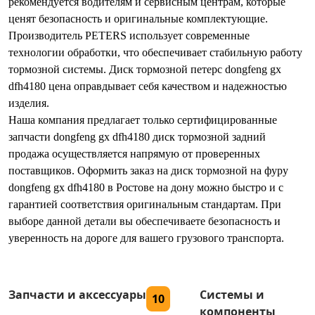
рекомендуется водителям и сервисным центрам, которые
ценят безопасность и оригинальные комплектующие.
Производитель PETERS использует современные
технологии обработки, что обеспечивает стабильную работу
тормозной системы. Диск тормозной петерс dongfeng gx
dfh4180 цена оправдывает себя качеством и надежностью
изделия.
Наша компания предлагает только сертифицированные
запчасти dongfeng gx dfh4180 диск тормозной задний
продажа осуществляется напрямую от проверенных
поставщиков. Оформить заказ на диск тормозной на фуру
dongfeng gx dfh4180 в Ростове на дону можно быстро и с
гарантией соответствия оригинальным стандартам. При
выборе данной детали вы обеспечиваете безопасность и
уверенность на дороге для вашего грузового транспорта.
Запчасти и аксессуары
Системы и
10
компоненты