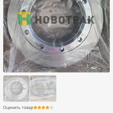
Оценить товар