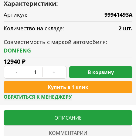
Характеристики:
Артикул:
99941493A
Количество на складе:
2 шт.
Совместимость с маркой автомобиля:
DONFENG
12940
₽
-
+
В корзину
Купить в 1 клик
ОБРАТИТЬСЯ К МЕНЕДЖЕРУ
ОПИСАНИЕ
КОММЕНТАРИИ