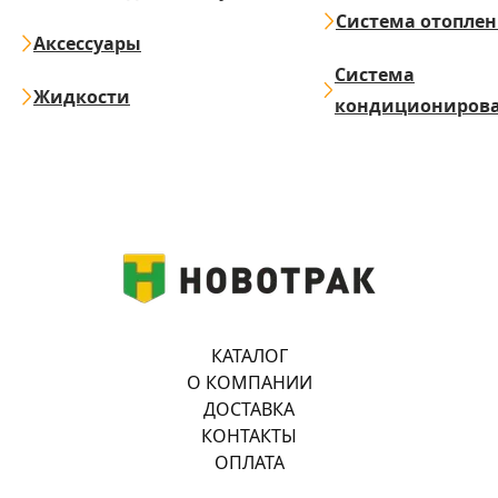
Система отопле
Аксессуары
Система
Жидкости
кондициониров
КАТАЛОГ
О КОМПАНИИ
ДОСТАВКА
КОНТАКТЫ
ОПЛАТА