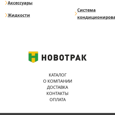
Аксессуары
Система
Жидкости
кондициониров
КАТАЛОГ
О КОМПАНИИ
ДОСТАВКА
КОНТАКТЫ
ОПЛАТА