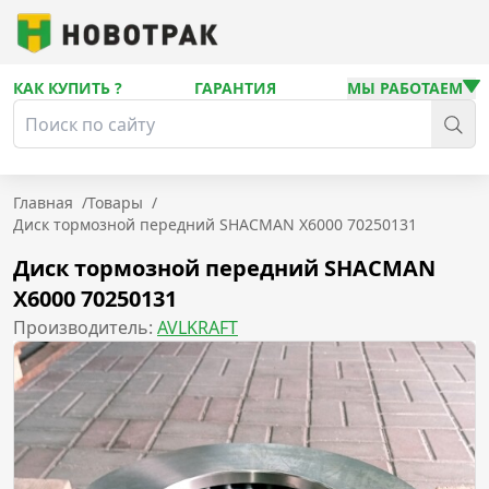
КАК КУПИТЬ ?
ГАРАНТИЯ
МЫ РАБОТАЕМ
Главная
/
Товары
/
Диск тормозной передний SHACMAN X6000 70250131
Диск тормозной передний SHACMAN
X6000 70250131
Производитель:
AVLKRAFT