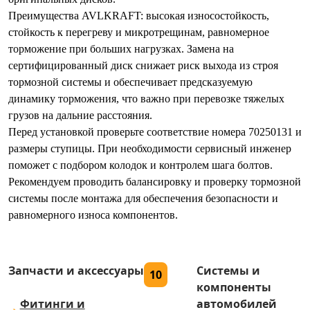
Преимущества AVLKRAFT: высокая износостойкость,
стойкость к перегреву и микротрещинам, равномерное
торможение при больших нагрузках. Замена на
сертифицированный диск снижает риск выхода из строя
тормозной системы и обеспечивает предсказуемую
динамику торможения, что важно при перевозке тяжелых
грузов на дальние расстояния.
Перед установкой проверьте соответствие номера 70250131 и
размеры ступицы. При необходимости сервисный инженер
поможет с подбором колодок и контролем шага болтов.
Рекомендуем проводить балансировку и проверку тормозной
системы после монтажа для обеспечения безопасности и
равномерного износа компонентов.
Запчасти и аксессуары
Системы и
10
компоненты
Фитинги и
автомобилей