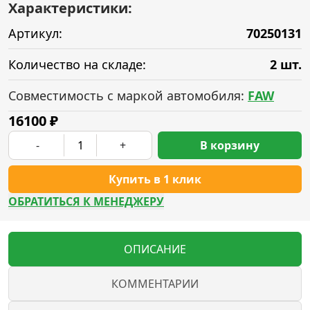
Характеристики:
Артикул:
70250131
Количество на складе:
2 шт.
Совместимость с маркой автомобиля:
FAW
16100
₽
-
+
В корзину
Купить в 1 клик
ОБРАТИТЬСЯ К МЕНЕДЖЕРУ
ОПИСАНИЕ
КОММЕНТАРИИ