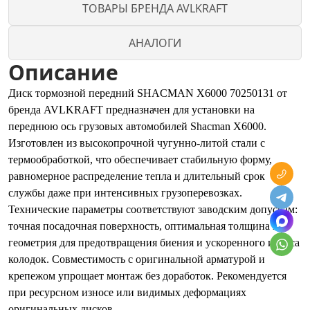
ТОВАРЫ БРЕНДА AVLKRAFT
АНАЛОГИ
Описание
Диск тормозной передний SHACMAN X6000 70250131 от
бренда AVLKRAFT предназначен для установки на
переднюю ось грузовых автомобилей Shacman X6000.
Изготовлен из высокопрочной чугунно-литой стали с
термообработкой, что обеспечивает стабильную форму,
равномерное распределение тепла и длительный срок
службы даже при интенсивных грузоперевозках.
Технические параметры соответствуют заводским допускам:
точная посадочная поверхность, оптимальная толщина и
геометрия для предотвращения биения и ускоренного износа
колодок. Совместимость с оригинальной арматурой и
крепежом упрощает монтаж без доработок. Рекомендуется
при ресурсном износе или видимых деформациях
оригинальных дисков.