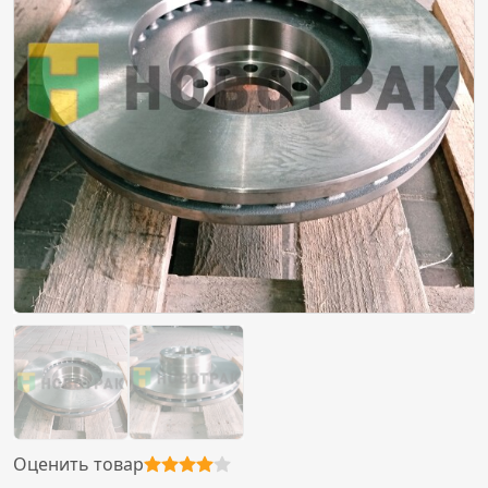
Оценить товар