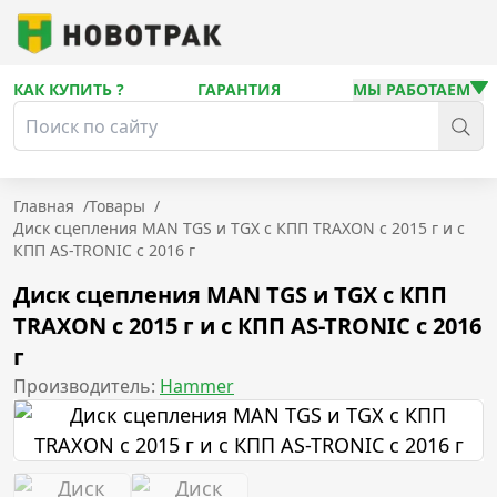
КАК КУПИТЬ ?
ГАРАНТИЯ
МЫ РАБОТАЕМ
Главная
/
Товары
/
Диск сцепления MAN TGS и TGX с КПП TRAXON с 2015 г и с
КПП AS-TRONIC с 2016 г
Диск сцепления MAN TGS и TGX с КПП
TRAXON с 2015 г и с КПП AS-TRONIC с 2016
г
Производитель:
Hammer