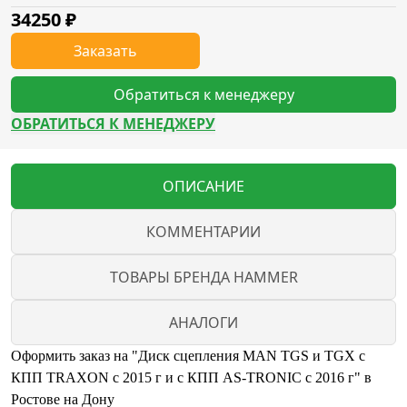
34250
₽
Заказать
Обратиться к менеджеру
ОБРАТИТЬСЯ К МЕНЕДЖЕРУ
ОПИСАНИЕ
КОММЕНТАРИИ
ТОВАРЫ БРЕНДА HAMMER
АНАЛОГИ
Оформить заказ на "Диск сцепления MAN TGS и TGX с
КПП TRAXON с 2015 г и с КПП AS-TRONIC с 2016 г" в
Ростове на Дону