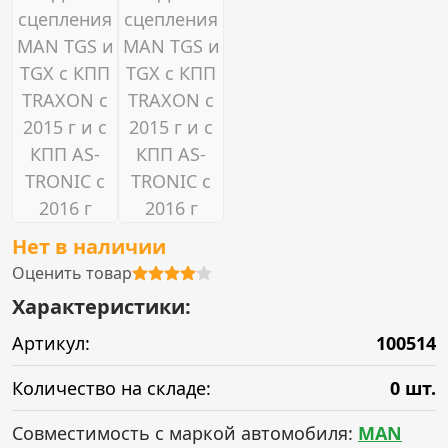
Нет в наличии
Оценить товар
Характеристики:
Артикул:
100514
Количество на складе:
0 шт.
Совместимость с маркой автомобиля:
MAN