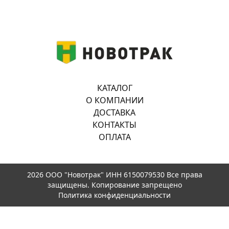
КАТАЛОГ
О КОМПАНИИ
ДОСТАВКА
КОНТАКТЫ
ОПЛАТА
2026 ООО "Новотрак" ИНН 6150079530 Все права
защищены. Копирование запрещено
Политика конфиденциальности