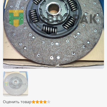
Оценить товар