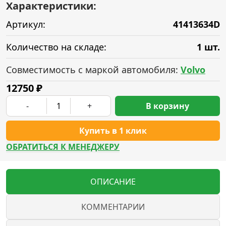
Характеристики:
Артикул:
41413634D
Количество на складе:
1 шт.
Совместимость с маркой автомобиля:
Volvo
12750
₽
-
+
В корзину
Купить в 1 клик
ОБРАТИТЬСЯ К МЕНЕДЖЕРУ
ОПИСАНИЕ
КОММЕНТАРИИ