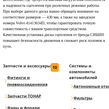
и надежность сцепления при различных режимах работы.
При выборе данного диска важно обращать внимание на
соответствие размеров — 430 мм, а также на заводские
номера Volvo 41413634D, чтобы гарантировать точную
совместимость с вашим транспортным средством.
Качественная установка диска сцепления от бренда СИБИН
повышает безопасность движения и снижает риск поломок в
пути.
Запчасти и аксессуары
Системы и
10
компоненты
Фитинги и
автомобилей
пневмосоединения
Автономные ото
Запчасти ТОНАР
Фильтры
Фары и фонари