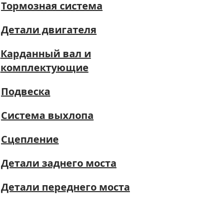
Тормозная система
Детали двигателя
Карданный вал и
комплектующие
Подвеска
Система выхлопа
Сцепление
Детали заднего моста
Детали переднего моста