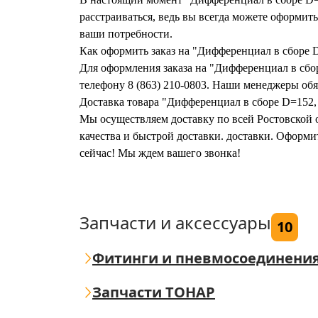
расстраиваться, ведь вы всегда можете оформи
ваши потребности.
Как оформить заказ на "Дифференциал в сборе 
Для оформления заказа на "Дифференциал в сбор
телефону 8 (863) 210-0803. Наши менеджеры обяз
Доставка товара "Дифференциал в сборе D=152,
Мы осуществляем доставку по всей Ростовской о
качества и быстрой доставки. доставки. Оформи
сейчас! Мы ждем вашего звонка!
Запчасти и аксессуары
10
Фитинги и пневмосоединени
Запчасти ТОНАР