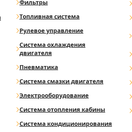
Фильтры
Топливная система
ш
Рулевое управление
Система охлаждения
двигателя
Пневматика
Система смазки двигателя
Электрооборудование
Система отопления кабины
Система кондиционирования