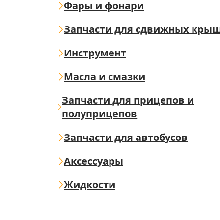
Фары и фонари
Запчасти для сдвижных кры
Инструмент
Масла и смазки
Запчасти для прицепов и
полуприцепов
Запчасти для автобусов
Аксессуары
Жидкости