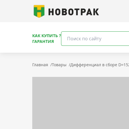
КАК КУПИТЬ ?
ГАРАНТИЯ
Главная
/
Товары
/
Дифференциал в сборе D=152