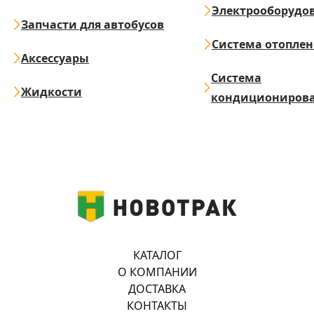
Электрооборудо
Запчасти для автобусов
Система отопле
Аксессуары
Система
Жидкости
кондициониров
КАТАЛОГ
О КОМПАНИИ
ДОСТАВКА
КОНТАКТЫ