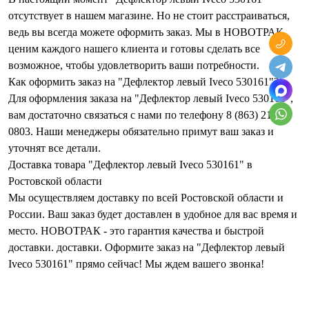
отсутствует в нашем магазине. Но не стоит расстраиваться,
ведь вы всегда можете оформить заказ. Мы в НОВОТРАК
ценим каждого нашего клиента и готовы сделать все
возможное, чтобы удовлетворить ваши потребности.
Как оформить заказ на "Дефлектор левый Iveco 530161"?
Для оформления заказа на "Дефлектор левый Iveco 530161",
вам достаточно связаться с нами по телефону 8 (863) 210-
0803. Наши менеджеры обязательно примут ваш заказ и
уточнят все детали.
Доставка товара "Дефлектор левый Iveco 530161" в
Ростовской области
Мы осуществляем доставку по всей Ростовской области и
России. Ваш заказ будет доставлен в удобное для вас время и
место. НОВОТРАК - это гарантия качества и быстрой
доставки. доставки. Оформите заказ на "Дефлектор левый
Iveco 530161" прямо сейчас! Мы ждем вашего звонка!