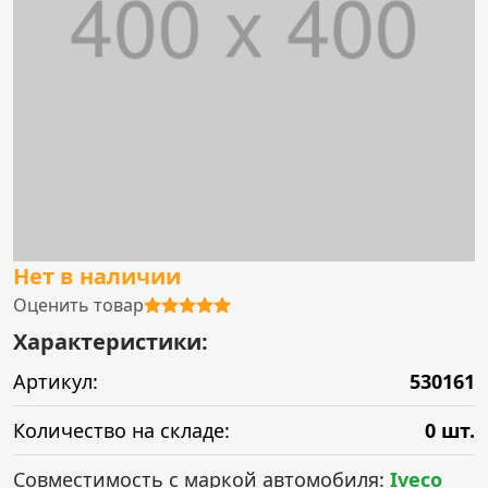
Нет в наличии
Оценить товар
Характеристики:
Артикул:
530161
Количество на складе:
0 шт.
Совместимость с маркой автомобиля:
Iveco