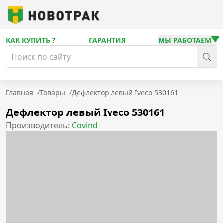
КАК КУПИТЬ ?
ГАРАНТИЯ
МЫ РАБОТАЕМ
Главная
/
Товары
/
Дефлектор левый Iveco 530161
Дефлектор левый Iveco 530161
Производитель:
Covind