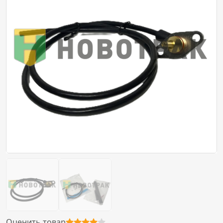
Оценить товар