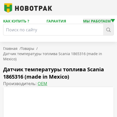
КАК КУПИТЬ ?
ГАРАНТИЯ
МЫ РАБОТАЕМ
Главная
/
Товары
/
Датчик температуры топлива Scania 1865316 (made in
Mexico)
Датчик температуры топлива Scania
1865316 (made in Mexico)
Производитель:
OEM