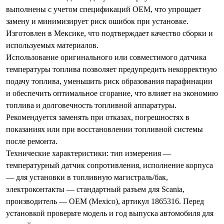
выполнены с учетом спецификаций OEM, что упрощает
замену и минимизирует риск ошибок при установке.
Изготовлен в Мексике, что подтверждает качество сборки и
используемых материалов.
Использование оригинального или совместимого датчика
температуры топлива позволяет предупредить некорректную
подачу топлива, уменьшить риск образования парафинации
и обеспечить оптимальное сгорание, что влияет на экономию
топлива и долговечность топливной аппаратуры.
Рекомендуется заменять при отказах, погрешностях в
показаниях или при восстановлении топливной системы
после ремонта.
Технические характеристики: тип измерения —
температурный датчик сопротивления, исполнение корпуса
— для установки в топливную магистраль/бак,
электроконтакты — стандартный разъем для Scania,
производитель — OEM (Mexico), артикул 1865316. Перед
установкой проверьте модель и год выпуска автомобиля для