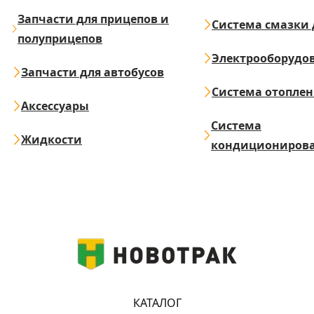
Запчасти для прицепов и
Система смазки 
полуприцепов
Электрооборудо
Запчасти для автобусов
Система отопле
Аксессуары
Система
Жидкости
кондициониров
КАТАЛОГ