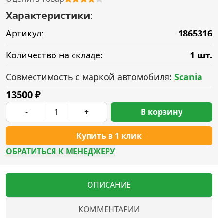
Характеристики:
Артикул:
1865316
Количество на складе:
1 шт.
Совместимость с маркой автомобиля:
Scania
13500
₽
-
+
В корзину
Купить в 1 клик
ОБРАТИТЬСЯ К МЕНЕДЖЕРУ
ОПИСАНИЕ
КОММЕНТАРИИ