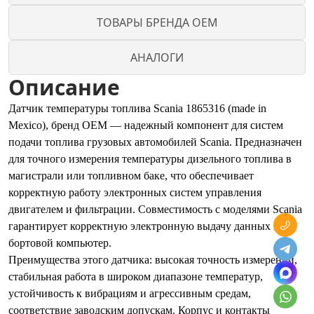
ТОВАРЫ БРЕНДА OEM
АНАЛОГИ
Описание
Датчик температуры топлива Scania 1865316 (made in
Mexico), бренд OEM — надежный компонент для систем
подачи топлива грузовых автомобилей Scania. Предназначен
для точного измерения температуры дизельного топлива в
магистрали или топливном баке, что обеспечивает
корректную работу электронных систем управления
двигателем и фильтрации. Совместимость с моделями Scania
гарантирует корректную электронную выдачу данных в
бортовой компьютер.
Преимущества этого датчика: высокая точность измерений,
стабильная работа в широком диапазоне температур,
устойчивость к вибрациям и агрессивным средам,
соответствие заводским допускам. Корпус и контакты