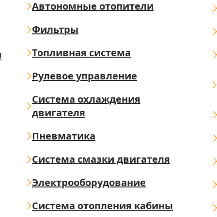
Автономные отопители
Фильтры
Топливная система
ш
Рулевое управление
Система охлаждения
двигателя
Пневматика
Система смазки двигателя
Электрооборудование
Система отопления кабины