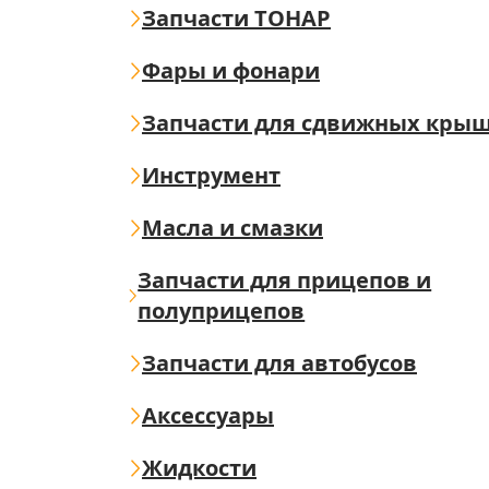
Запчасти ТОНАР
Фары и фонари
Запчасти для сдвижных кры
Инструмент
Масла и смазки
Запчасти для прицепов и
полуприцепов
Запчасти для автобусов
Аксессуары
Жидкости