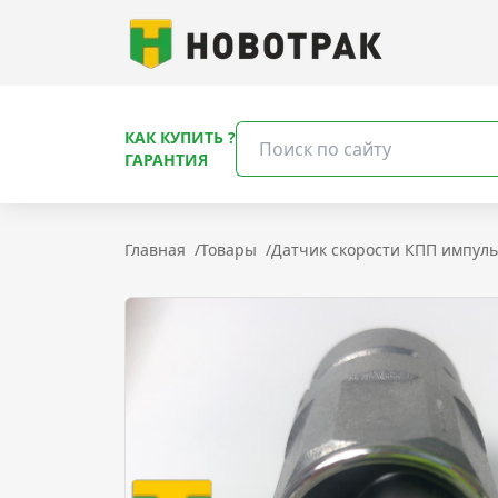
КАК КУПИТЬ ?
ГАРАНТИЯ
Главная
/
Товары
/
Датчик скорости КПП импул