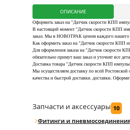
ОПИСАНИЕ
Оформить заказ на "Датчик скорости КПП импу
В настоящий момент "Датчик скорости КПП импу
заказ. Мы в НОВОТРАК ценим каждого нашего кл
Как оформить заказ на "Датчик скорости КПП 
Для оформления заказа на "Датчик скорости КП
обязательно примут ваш заказ и уточнят все дета
Доставка товара "Датчик скорости КПП импуль
Мы осуществляем доставку по всей Ростовской о
качества и быстрой доставки. доставки. Оформ
Запчасти и аксессуары
10
Фитинги и пневмосоединени