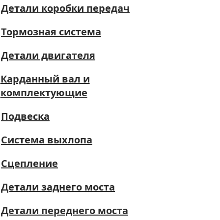
Детали коробки передач
Тормозная система
Детали двигателя
Карданный вал и
комплектующие
Подвеска
Система выхлопа
Сцепление
Детали заднего моста
Детали переднего моста