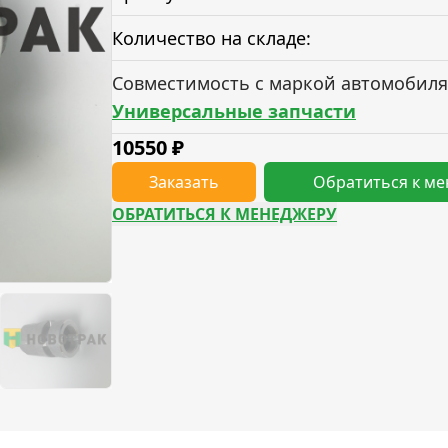
Количество на складе:
Совместимость с маркой автомобиля
Универсальные запчасти
10550
₽
Заказать
Обратиться к м
ОБРАТИТЬСЯ К МЕНЕДЖЕРУ