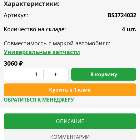
Характеристики:
Артикул:
BS3724032
Количество на складе:
4 шт.
Совместимость с маркой автомобиля:
Универсальные запчасти
3060
₽
-
+
В корзину
Купить в 1 клик
ОБРАТИТЬСЯ К МЕНЕДЖЕРУ
ОПИСАНИЕ
КОММЕНТАРИИ