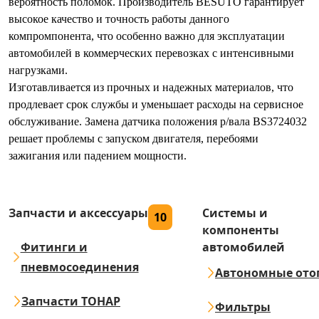
вероятность поломок. Производитель BESUTO гарантирует
высокое качество и точность работы данного
компромпонента, что особенно важно для эксплуатации
автомобилей в коммерческих перевозках с интенсивными
нагрузками.
Изготавливается из прочных и надежных материалов, что
продлевает срок службы и уменьшает расходы на сервисное
обслуживание. Замена датчика положения р/вала BS3724032
решает проблемы с запуском двигателя, перебоями
зажигания или падением мощности.
Запчасти и аксессуары
Системы и
10
компоненты
Фитинги и
автомобилей
пневмосоединения
Автономные ото
Запчасти ТОНАР
Фильтры