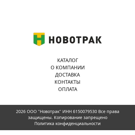
КАТАЛОГ
О КОМПАНИИ
ДОСТАВКА
КОНТАКТЫ
ОПЛАТА
2026 ООО "Новотрак" ИНН 6150079530 Все права
защищены. Копирование запрещено
Политика конфиденциальности