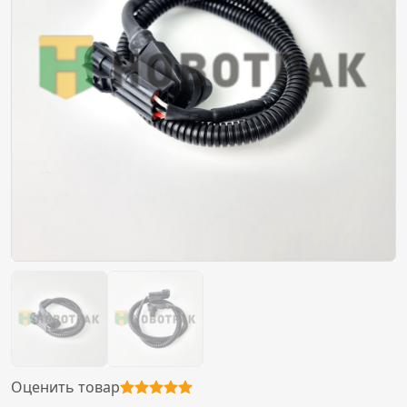
Оценить товар