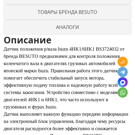
ТОВАРЫ БРЕНДА BESUTO
АНАЛОГИ
Описание
Датчик положения р/вала Isuzu 4HK1/6HK1 BS3724032 от
бренда BESUTO предназначен для контроля положения
коленчатого вала в двигателях грузовых автомобилей
японской марки Isuzu. Правильная работа этого датчика
помогает обеспечить стабильный запуск мотора,
эффективную подачу топлива и надежную работу всей
системы зажигания. Устройство совместимо с моделями
двигателей 4HK1 и 6HK1, что часто используют в
грузовиках и фурах Isuzu.
Датчик выполняет важную функцию передачи информации
на электронный блок управления, благодаря чему ресурсы
двигателя расходуются более эффективно и снижается