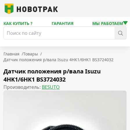
КАК КУПИТЬ ?
ГАРАНТИЯ
МЫ РАБОТАЕМ
Главная
/
Товары
/
Датчик положения р/вала Isuzu 4HK1/6HK1 BS3724032
Датчик положения р/вала Isuzu
4HK1/6HK1 BS3724032
Производитель:
BESUTO