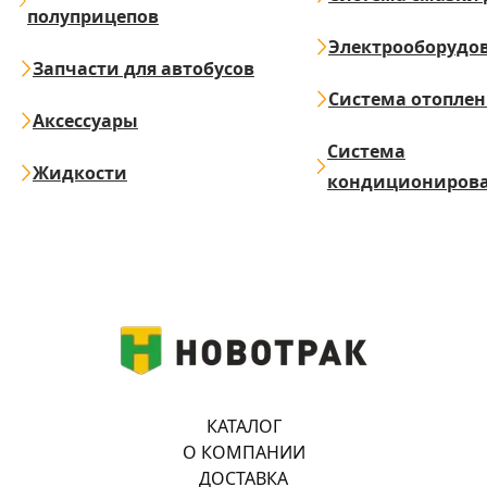
полуприцепов
Электрооборудо
Запчасти для автобусов
Система отопле
Аксессуары
Система
Жидкости
кондициониров
КАТАЛОГ
О КОМПАНИИ
ДОСТАВКА