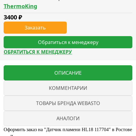
ThermoKing
3400
₽
Заказать
Обратиться к менеджеру
ОБРАТИТЬСЯ К МЕНЕДЖЕРУ
ОПИСАНИЕ
КОММЕНТАРИИ
ТОВАРЫ БРЕНДА WEBASTO
АНАЛОГИ
Оформить заказ на "Датчик пламени HL18 117704" в Ростове