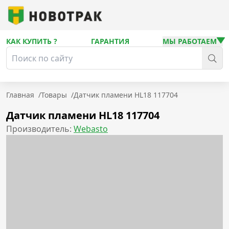
КАК КУПИТЬ ?
ГАРАНТИЯ
МЫ РАБОТАЕМ
Главная
/
Товары
/
Датчик пламени HL18 117704
Датчик пламени HL18 117704
Производитель:
Webasto