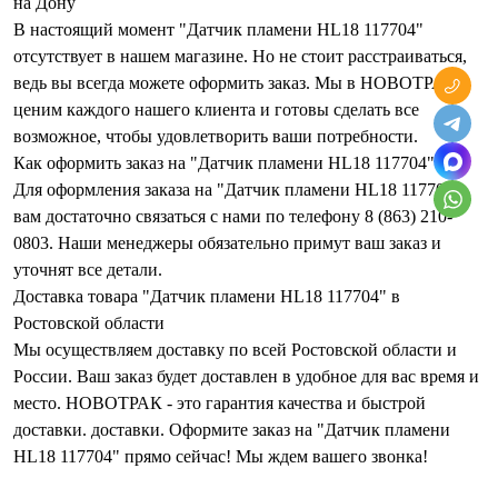
на Дону
В настоящий момент "Датчик пламени HL18 117704"
отсутствует в нашем магазине. Но не стоит расстраиваться,
ведь вы всегда можете оформить заказ. Мы в НОВОТРАК
ценим каждого нашего клиента и готовы сделать все
возможное, чтобы удовлетворить ваши потребности.
Как оформить заказ на "Датчик пламени HL18 117704"?
Для оформления заказа на "Датчик пламени HL18 117704",
вам достаточно связаться с нами по телефону 8 (863) 210-
0803. Наши менеджеры обязательно примут ваш заказ и
уточнят все детали.
Доставка товара "Датчик пламени HL18 117704" в
Ростовской области
Мы осуществляем доставку по всей Ростовской области и
России. Ваш заказ будет доставлен в удобное для вас время и
место. НОВОТРАК - это гарантия качества и быстрой
доставки. доставки. Оформите заказ на "Датчик пламени
HL18 117704" прямо сейчас! Мы ждем вашего звонка!