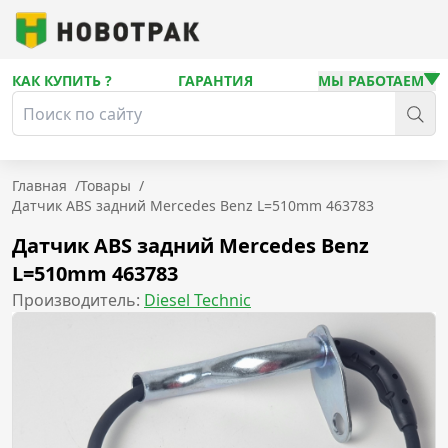
КАК КУПИТЬ ?
ГАРАНТИЯ
МЫ РАБОТАЕМ
Главная
/
Товары
/
Датчик ABS задний Mercedes Benz L=510mm 463783
Датчик ABS задний Mercedes Benz
L=510mm 463783
Производитель:
Diesel Technic