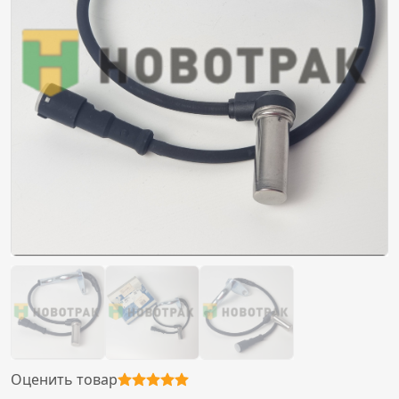
Оценить товар