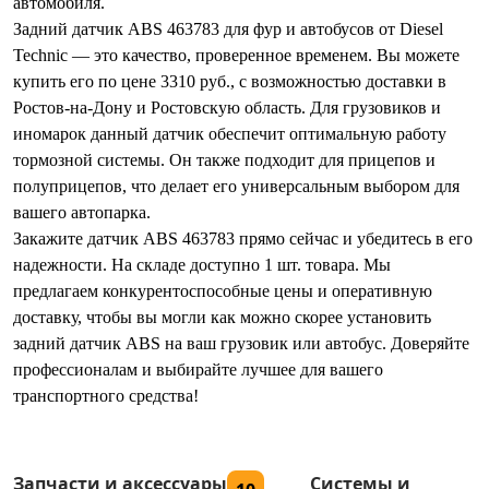
автомобиля.
Задний датчик ABS 463783 для фур и автобусов от Diesel
Technic — это качество, проверенное временем. Вы можете
купить его по цене 3310 руб., с возможностью доставки в
Ростов-на-Дону и Ростовскую область. Для грузовиков и
иномарок данный датчик обеспечит оптимальную работу
тормозной системы. Он также подходит для прицепов и
полуприцепов, что делает его универсальным выбором для
вашего автопарка.
Закажите датчик ABS 463783 прямо сейчас и убедитесь в его
надежности. На складе доступно 1 шт. товара. Мы
предлагаем конкурентоспособные цены и оперативную
доставку, чтобы вы могли как можно скорее установить
задний датчик ABS на ваш грузовик или автобус. Доверяйте
профессионалам и выбирайте лучшее для вашего
транспортного средства!
Запчасти и аксессуары
Системы и