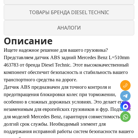
ТОВАРЫ БРЕНДА DIESEL TECHNIC
АНАЛОГИ
Описание
Ищете надежное решение для вашего грузовика?
Представляем датчик ABS задний Mercedes Benz L=510mm
463783 от бренда Diesel Technic. Этот высококачественный
компонент обеспечит безопасность и стабильность вашего
транспортного средства на дороге.
Датчик ABS предназначен для точного контроля и
предотвращения блокировки колес при торможении,
особенно в сложных дорожных условиях. Это делает его
незаменимым для европейских грузовиков и фур. Подходит
для моделей Mercedes Benz, гарантируя совместимость и
долгий срок службы. Необходимый элемент для
поддержания исправной работы систем безопасности вашего