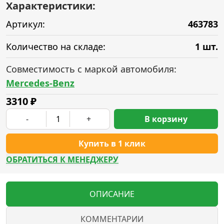
Характеристики:
Артикул:
463783
Количество на складе:
1 шт.
Совместимость с маркой автомобиля:
Mercedes-Benz
3310
₽
-
+
В корзину
Купить в 1 клик
ОБРАТИТЬСЯ К МЕНЕДЖЕРУ
ОПИСАНИЕ
КОММЕНТАРИИ