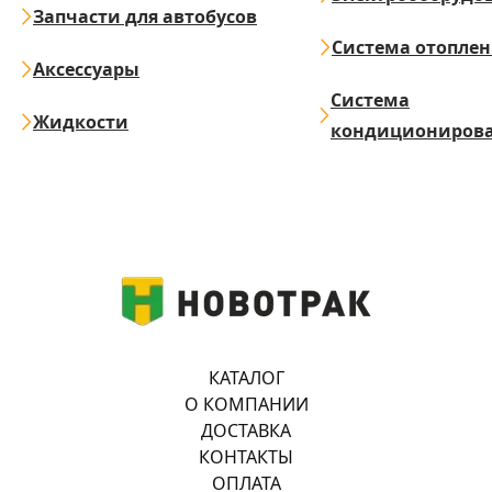
Запчасти для автобусов
Система отопле
Аксессуары
Система
Жидкости
кондициониров
КАТАЛОГ
О КОМПАНИИ
ДОСТАВКА
КОНТАКТЫ
ОПЛАТА