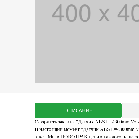
ОПИСАНИЕ
Оформить заказ на "Датчик ABS L=4300mm Volv
В настоящий момент "Датчик ABS L=4300mm Volv
заказ. Мы в НОВОТРАК ценим каждого нашего кл