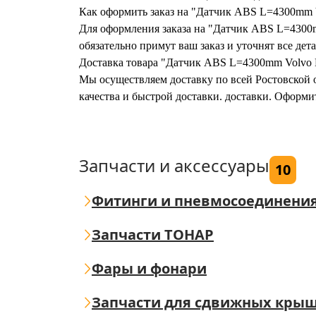
Как оформить заказ на "Датчик ABS L=4300mm
Для оформления заказа на "Датчик ABS L=4300m
обязательно примут ваш заказ и уточнят все дета
Доставка товара "Датчик ABS L=4300mm Volvo 
Мы осуществляем доставку по всей Ростовской о
качества и быстрой доставки. доставки. Оформ
Запчасти и аксессуары
10
Фитинги и пневмосоединени
Запчасти ТОНАР
Фары и фонари
Запчасти для сдвижных кры