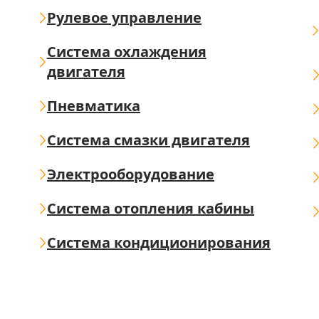
Рулевое управление
Система охлаждения
двигателя
Пневматика
Система смазки двигателя
Электрооборудование
Система отопления кабины
Система кондиционирования