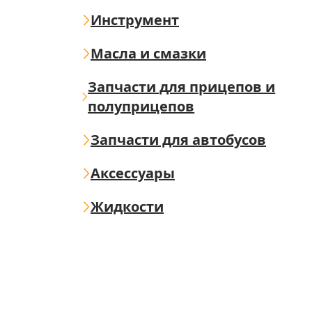
Инструмент
Масла и смазки
Запчасти для прицепов и
полуприцепов
Запчасти для автобусов
Аксессуары
Жидкости