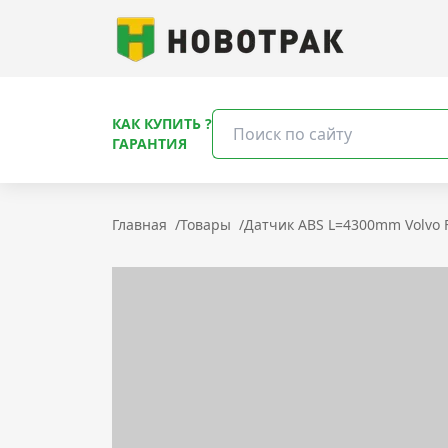
КАК КУПИТЬ ?
ГАРАНТИЯ
Главная
/
Товары
/
Датчик ABS L=4300mm Volvo 