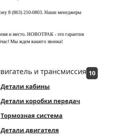
ону 8 (863) 210-0803. Наши менеджеры
время и место. НОВОТРАК - это гарантия
йчас! Мы ждем вашего звонка!
вигатель и трансмиссия
10
Детали кабины
Детали коробки передач
Тормозная система
Детали двигателя