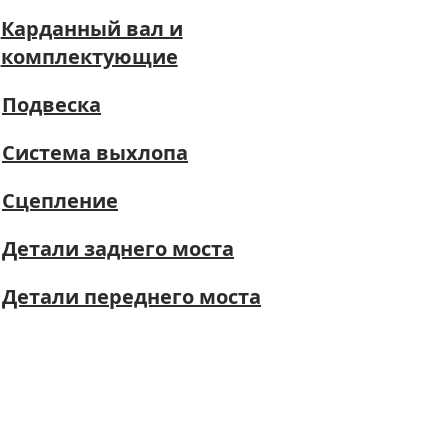
Карданный вал и
комплектующие
Подвеска
Система выхлопа
Сцепление
Детали заднего моста
Детали переднего моста