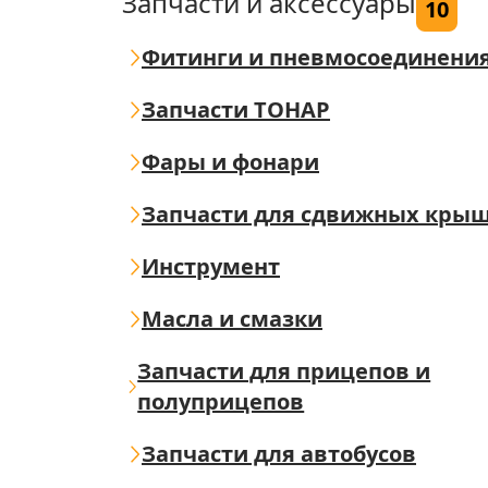
Запчасти и аксессуары
10
Фитинги и пневмосоединени
Запчасти ТОНАР
Фары и фонари
Запчасти для сдвижных кры
Инструмент
Масла и смазки
Запчасти для прицепов и
полуприцепов
Запчасти для автобусов