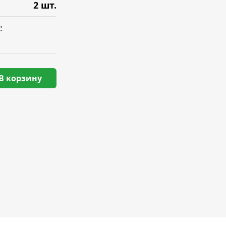
2 шт.
:
В корзину