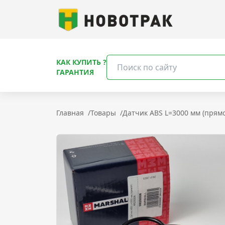
КАК КУПИТЬ ?
ГАРАНТИЯ
Главная
/
Товары
/
Датчик ABS L=3000 мм (прям