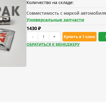
Количество на складе:
Совместимость с маркой автомобиля
Универсальные запчасти
1430
₽
-
+
Купить в 1 клик
ОБРАТИТЬСЯ К МЕНЕДЖЕРУ