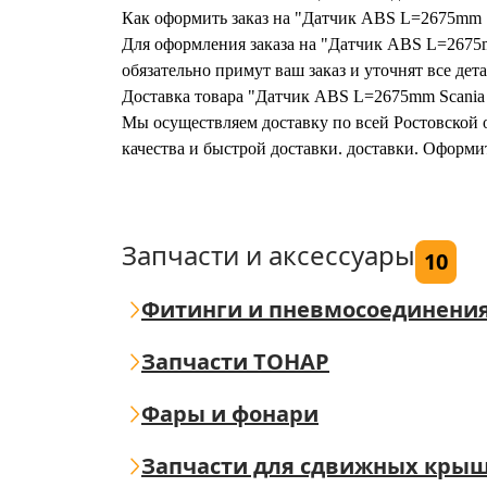
Как оформить заказ на "Датчик ABS L=2675mm 
Для оформления заказа на "Датчик ABS L=2675m
обязательно примут ваш заказ и уточнят все дета
Доставка товара "Датчик ABS L=2675mm Scania
Мы осуществляем доставку по всей Ростовской о
качества и быстрой доставки. доставки. Оформ
Запчасти и аксессуары
10
Фитинги и пневмосоединени
Запчасти ТОНАР
Фары и фонари
Запчасти для сдвижных кры