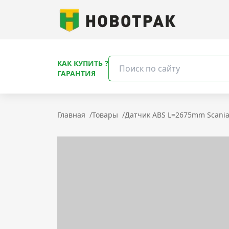
КАК КУПИТЬ ?
ГАРАНТИЯ
Главная
/
Товары
/
Датчик ABS L=2675mm Scania