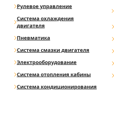
Рулевое управление
Система охлаждения
двигателя
Пневматика
Система смазки двигателя
Электрооборудование
Система отопления кабины
Система кондиционирования