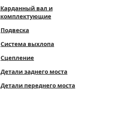
Карданный вал и
комплектующие
Подвеска
Система выхлопа
Сцепление
Детали заднего моста
Детали переднего моста