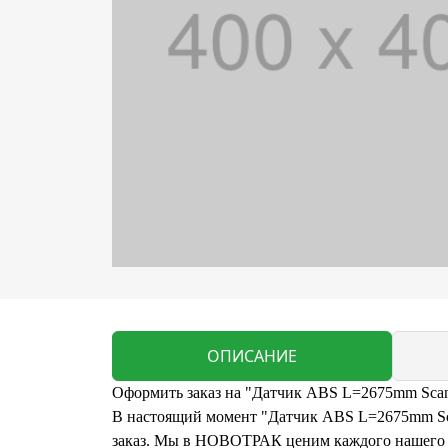
ОПИСАНИЕ
Оформить заказ на "Датчик ABS L=2675mm Scan
В настоящий момент "Датчик ABS L=2675mm Scan
заказ. Мы в НОВОТРАК ценим каждого нашего кл