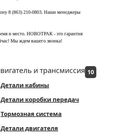
фону 8 (863) 210-0803. Наши менеджеры
время и место. НОВОТРАК - это гарантия
йчас! Мы ждем вашего звонка!
вигатель и трансмиссия
10
Детали кабины
Детали коробки передач
Тормозная система
Детали двигателя