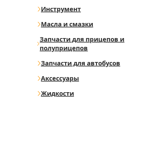
Инструмент
Масла и смазки
Запчасти для прицепов и
полуприцепов
Запчасти для автобусов
Аксессуары
Жидкости