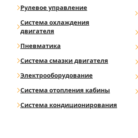
Рулевое управление
Система охлаждения
двигателя
Пневматика
Система смазки двигателя
Электрооборудование
Система отопления кабины
Система кондиционирования