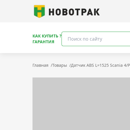
КАК КУПИТЬ ?
ГАРАНТИЯ
Главная
/
Товары
/
Датчик ABS L=1525 Scania 4/P