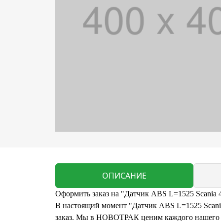
ОПИСАНИЕ
Оформить заказ на "Датчик ABS L=1525 Scania 4
В настоящий момент "Датчик ABS L=1525 Scania 
заказ. Мы в НОВОТРАК ценим каждого нашего кл