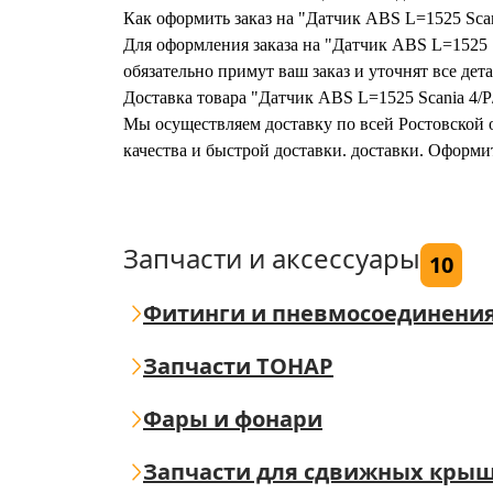
Как оформить заказ на "Датчик ABS L=1525 Scan
Для оформления заказа на "Датчик ABS L=1525 S
обязательно примут ваш заказ и уточнят все дета
Доставка товара "Датчик ABS L=1525 Scania 4/P
Мы осуществляем доставку по всей Ростовской о
качества и быстрой доставки. доставки. Оформи
Запчасти и аксессуары
10
Фитинги и пневмосоединени
Запчасти ТОНАР
Фары и фонари
Запчасти для сдвижных кры