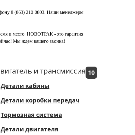
ефону 8 (863) 210-0803. Наши менеджеры
время и место. НОВОТРАК - это гарантия
сейчас! Мы ждем вашего звонка!
вигатель и трансмиссия
10
Детали кабины
Детали коробки передач
Тормозная система
Детали двигателя