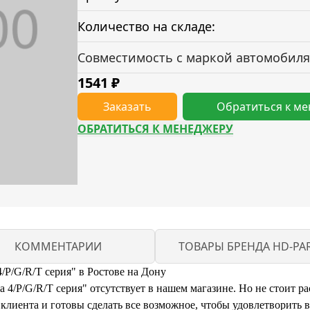
Количество на складе:
Совместимость с маркой автомобиля
1541
₽
Заказать
Обратиться к м
ОБРАТИТЬСЯ К МЕНЕДЖЕРУ
КОММЕНТАРИИ
ТОВАРЫ БРЕНДА HD-PA
/P/G/R/T серия" в Ростове на Дону
4/P/G/R/T серия" отсутствует в нашем магазине. Но не стоит ра
иента и готовы сделать все возможное, чтобы удовлетворить 