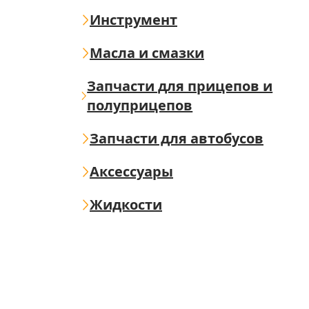
Инструмент
Масла и смазки
Запчасти для прицепов и
полуприцепов
Запчасти для автобусов
Аксессуары
Жидкости