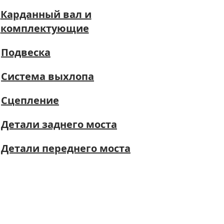
Карданный вал и
комплектующие
Подвеска
Система выхлопа
Сцепление
Детали заднего моста
Детали переднего моста