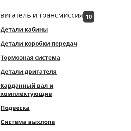
вигатель и трансмиссия
10
Детали кабины
Детали коробки передач
Тормозная система
Детали двигателя
Карданный вал и
комплектующие
Подвеска
Система выхлопа