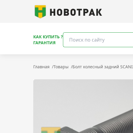
КАК КУПИТЬ ?
ГАРАНТИЯ
Главная
/
Товары
/
Болт колесный задний SCANIA