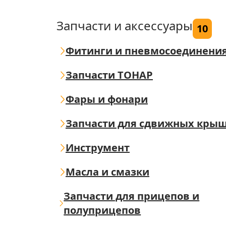
Запчасти и аксессуары
10
Фитинги и пневмосоединени
Запчасти ТОНАР
Фары и фонари
Запчасти для сдвижных кры
Инструмент
Масла и смазки
Запчасти для прицепов и
полуприцепов