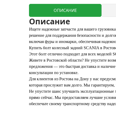
ОПИСАНИЕ
Описание
Ищете надежные запчасти для вашего грузовика
решение для поддержания безопасности и долго
включая фуры и иномарки, обеспечивая надежно
Купить болт колесный задний SCANIA в Ростове
Этот болт отлично подходит для всех моделей 
Живете в Ростовской области? Не упустите воз
предложения — это быстрая доставка и наличие
консультации по установке.
Для клиентов из Ростова на Дону у нас предус
которая прослужит вам долго. Мы гарантируем, 
Не упустите шанс улучшить эксплуатационные х
прямо сейчас. Мы предоставляем лучшие услови
обеспечьте своему транспортному средству наде