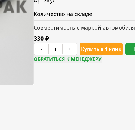
Артикул:
Количество на складе:
Совместимость с маркой автомобиля
330
₽
-
+
Купить в 1 клик
ОБРАТИТЬСЯ К МЕНЕДЖЕРУ