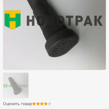
Оценить товар