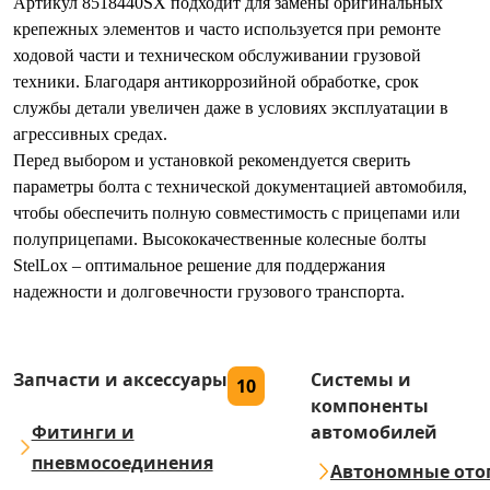
Артикул 8518440SX подходит для замены оригинальных
крепежных элементов и часто используется при ремонте
ходовой части и техническом обслуживании грузовой
техники. Благодаря антикоррозийной обработке, срок
службы детали увеличен даже в условиях эксплуатации в
агрессивных средах.
Перед выбором и установкой рекомендуется сверить
параметры болта с технической документацией автомобиля,
чтобы обеспечить полную совместимость с прицепами или
полуприцепами. Высококачественные колесные болты
StelLox – оптимальное решение для поддержания
надежности и долговечности грузового транспорта.
Запчасти и аксессуары
Системы и
10
компоненты
Фитинги и
автомобилей
пневмосоединения
Автономные ото