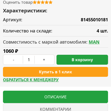
Оценить товар
Характеристики:
Артикул:
81455010181
Количество на складе:
4 шт.
Совместимость с маркой автомобиля:
MAN
1060
₽
-
+
В корзину
Купить в 1 клик
ОБРАТИТЬСЯ К МЕНЕДЖЕРУ
ОПИСАНИЕ
КОММЕНТАРИИ