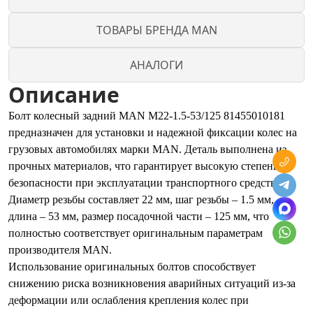
ТОВАРЫ БРЕНДА MAN
АНАЛОГИ
Описание
Болт колесный задний MAN M22-1.5-53/125 81455010181
предназначен для установки и надежной фиксации колес на
грузовых автомобилях марки MAN. Деталь выполнена из
прочных материалов, что гарантирует высокую степень
безопасности при эксплуатации транспортного средства.
Диаметр резьбы составляет 22 мм, шаг резьбы – 1.5 мм,
длина – 53 мм, размер посадочной части – 125 мм, что
полностью соответствует оригинальным параметрам
производителя MAN.
Использование оригинальных болтов способствует
снижению риска возникновения аварийных ситуаций из-за
деформации или ослабления крепления колес при