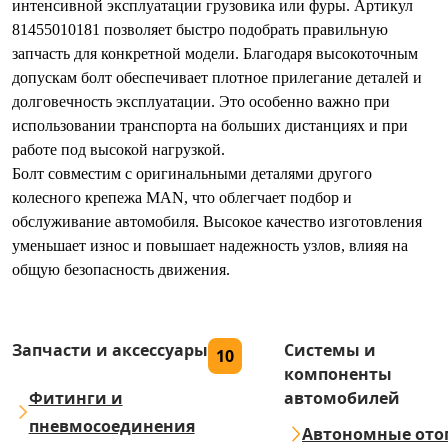
интенсивной эксплуатации грузовика или фуры. Артикул
81455010181 позволяет быстро подобрать правильную
запчасть для конкретной модели. Благодаря высокоточным
допускам болт обеспечивает плотное прилегание деталей и
долговечность эксплуатации. Это особенно важно при
использовании транспорта на больших дистанциях и при
работе под высокой нагрузкой.
Болт совместим с оригинальными деталями другого
колесного крепежа MAN, что облегчает подбор и
обслуживание автомобиля. Высокое качество изготовления
уменьшает износ и повышает надежность узлов, влияя на
общую безопасность движения.
Запчасти и аксессуары
Системы и
10
компоненты
Фитинги и
автомобилей
пневмосоединения
Автономные ото