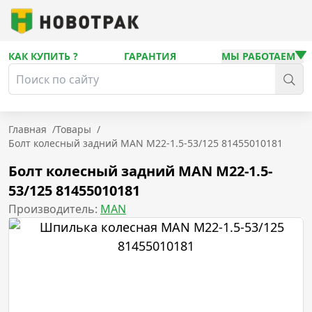
КАК КУПИТЬ ?
ГАРАНТИЯ
МЫ РАБОТАЕМ
Главная
/
Товары
/
Болт колесный задний MAN M22-1.5-53/125 81455010181
Болт колесный задний MAN M22-1.5-
53/125 81455010181
Производитель:
MAN