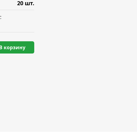
20 шт.
:
В корзину