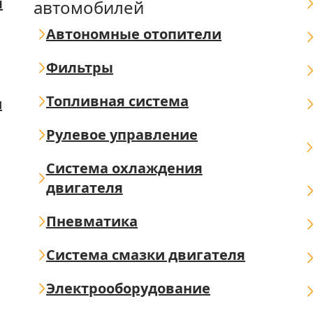
я
автомобилей
Автономные отопители
Фильтры
Топливная система
ш
Рулевое управление
Система охлаждения
двигателя
Пневматика
Система смазки двигателя
Электрооборудование