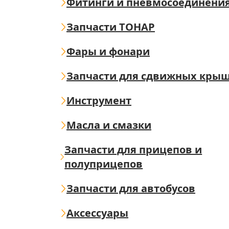
Фитинги и пневмосоединени
Запчасти ТОНАР
Фары и фонари
Запчасти для сдвижных кры
Инструмент
Масла и смазки
Запчасти для прицепов и
полуприцепов
Запчасти для автобусов
Аксессуары