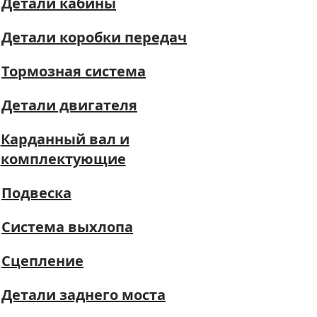
Детали кабины
Детали коробки передач
Тормозная система
Детали двигателя
Карданный вал и
комплектующие
Подвеска
Система выхлопа
Сцепление
Детали заднего моста