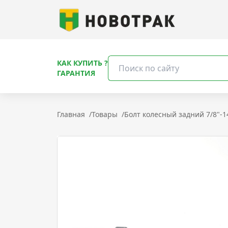
КАК КУПИТЬ ?
ГАРАНТИЯ
Главная
/
Товары
/
Болт колесный задний 7/8"-