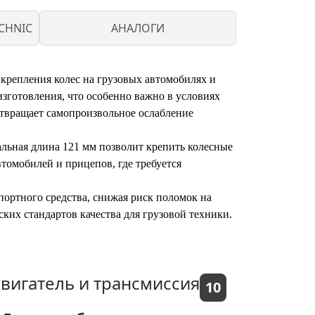
CHNIC
АНАЛОГИ
 крепления колес на грузовых автомобилях и
зготовления, что особенно важно в условиях
отвращает самопроизвольное ослабление
льная длина 121 мм позволит крепить колесные
томобилей и прицепов, где требуется
спортного средства, снижая риск поломок на
ких стандартов качества для грузовой техники.
вигатель и трансмиссия
10