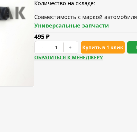
Количество на складе:
Совместимость с маркой автомобиля
Универсальные запчасти
495
₽
-
+
Купить в 1 клик
ОБРАТИТЬСЯ К МЕНЕДЖЕРУ