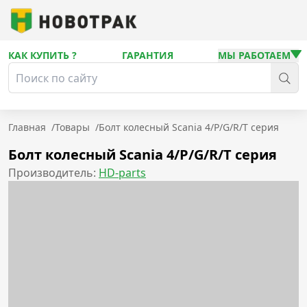
КАК КУПИТЬ ?
ГАРАНТИЯ
МЫ РАБОТАЕМ
Главная
/
Товары
/
Болт колесный Scania 4/P/G/R/T серия
Болт колесный Scania 4/P/G/R/T серия
Производитель:
HD-parts