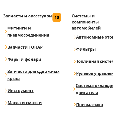
Запчасти и аксессуары
Системы и
10
компоненты
Фитинги и
автомобилей
пневмосоединения
Автономные ото
Запчасти ТОНАР
Фильтры
Фары и фонари
Топливная систе
Запчасти для сдвижных
Рулевое управле
крыш
Система охлажд
Инструмент
двигателя
Масла и смазки
Пневматика