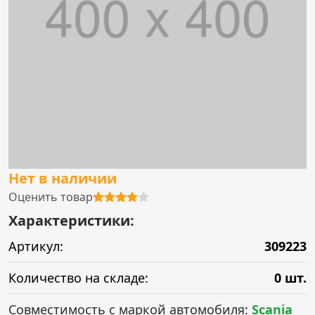
Нет в наличии
Оценить товар
Характеристики:
Артикул:
309223
Количество на складе:
0 шт.
Совместимость с маркой автомобиля:
Scania