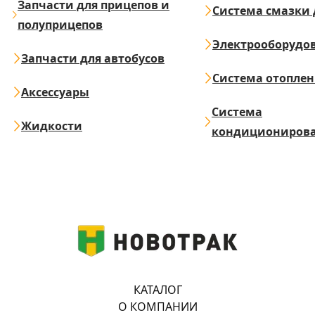
Запчасти для прицепов и
Система смазки 
полуприцепов
Электрооборудо
Запчасти для автобусов
Система отопле
Аксессуары
Система
Жидкости
кондициониров
КАТАЛОГ
О КОМПАНИИ