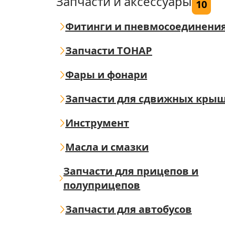
Запчасти и аксессуары
10
Фитинги и пневмосоединени
Запчасти ТОНАР
Фары и фонари
Запчасти для сдвижных кры
Инструмент
Масла и смазки
Запчасти для прицепов и
полуприцепов
Запчасти для автобусов