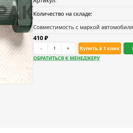
Артикул:
Количество на складе:
Совместимость с маркой автомобиля
410
₽
-
+
Купить в 1 клик
ОБРАТИТЬСЯ К МЕНЕДЖЕРУ