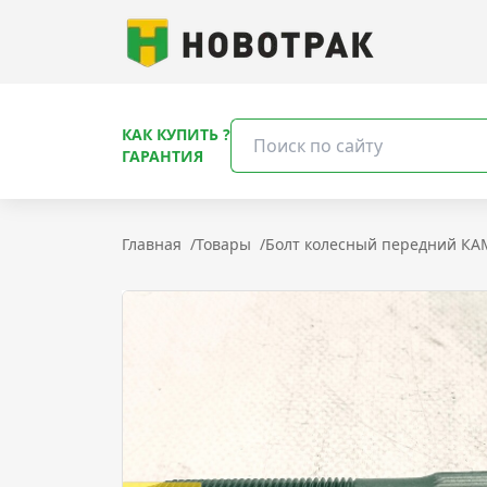
КАК КУПИТЬ ?
ГАРАНТИЯ
Главная
/
Товары
/
Болт колесный передний КА