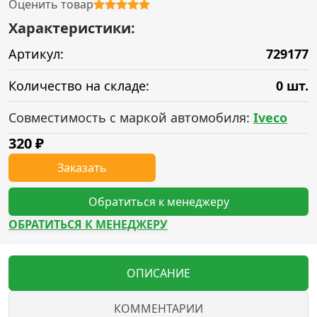
Оценить товар
Характеристики:
Артикул:
729177
Количество на складе:
0 шт.
Совместимость с маркой автомобиля:
Iveco
320
₽
Заказать
Обратиться к менеджеру
ОБРАТИТЬСЯ К МЕНЕДЖЕРУ
ОПИСАНИЕ
КОММЕНТАРИИ