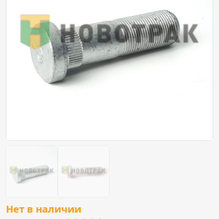
Нет в наличии