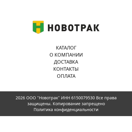
КАТАЛОГ
О КОМПАНИИ
ДОСТАВКА
КОНТАКТЫ
ОПЛАТА
2026 ООО "Новотрак" ИНН 6150079530 Все права
защищены. Копирование запрещено
Политика конфиденциальности