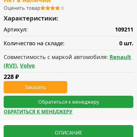
Оценить товар
Характеристики:
Артикул:
109211
Количество на складе:
0 шт.
Совместимость с маркой автомобиля:
Renault
(RVI)
,
Volvo
228
₽
Заказать
Обратиться к менеджеру
ОБРАТИТЬСЯ К МЕНЕДЖЕРУ
ОПИСАНИЕ