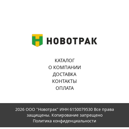
КАТАЛОГ
О КОМПАНИИ
ДОСТАВКА
КОНТАКТЫ
ОПЛАТА
2026 ООО "Новотрак" ИНН 6150079530 Все права
защищены. Копирование запрещено
Политика конфиденциальности