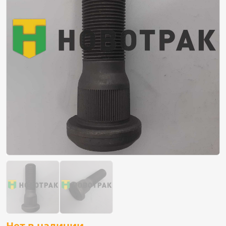
Нет в наличии