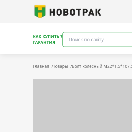
КАК КУПИТЬ ?
ГАРАНТИЯ
Главная
/
Товары
/
Болт колесный M22*1,5*107,