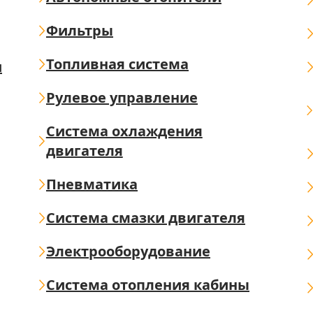
Фильтры
Топливная система
ш
Рулевое управление
Система охлаждения
двигателя
Пневматика
Система смазки двигателя
Электрооборудование
Система отопления кабины