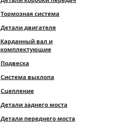
Тормозная система
Детали двигателя
Карданный вал и
комплектующие
Подвеска
Система выхлопа
Сцепление
Детали заднего моста
Детали переднего моста