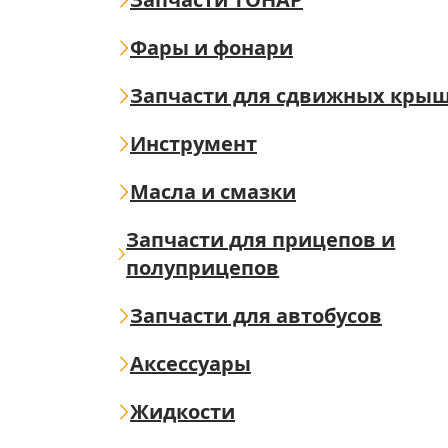
Фары и фонари
Запчасти для сдвижных кры
Инструмент
Масла и смазки
Запчасти для прицепов и
полуприцепов
Запчасти для автобусов
Аксессуары
Жидкости