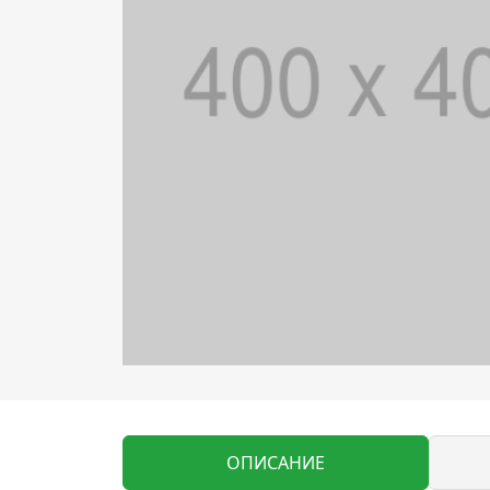
ОПИСАНИЕ