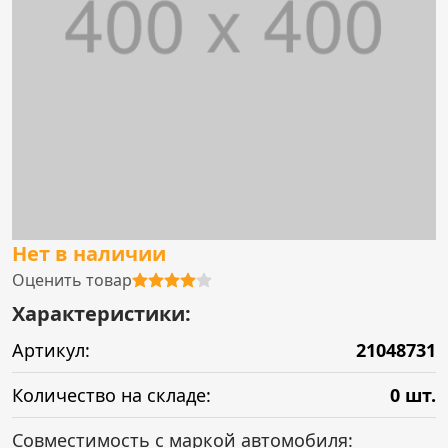
Нет в наличии
Оценить товар
Характеристики:
Артикул:
21048731
Количество на складе:
0 шт.
Совместимость с маркой автомобиля: