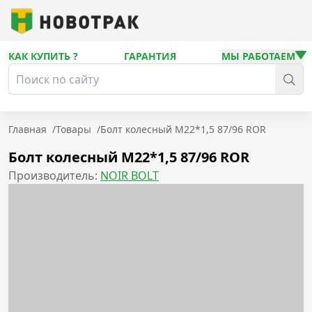
КАК КУПИТЬ ?
ГАРАНТИЯ
МЫ РАБОТАЕМ
Главная
/
Товары
/
Болт колесный M22*1,5 87/96 ROR
Болт колесный M22*1,5 87/96 ROR
Производитель:
NOIR BOLT