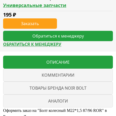
Универсальные запчасти
195
₽
Заказать
Обратиться к менеджеру
ОБРАТИТЬСЯ К МЕНЕДЖЕРУ
ОПИСАНИЕ
КОММЕНТАРИИ
ТОВАРЫ БРЕНДА NOIR BOLT
АНАЛОГИ
Оформить заказ на "Болт колесный M22*1,5 87/96 ROR" в