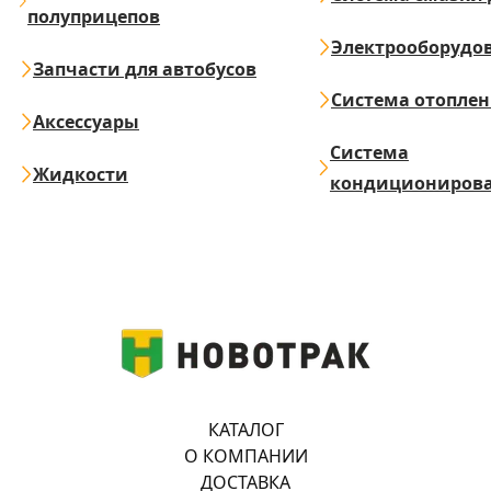
полуприцепов
Электрооборудо
Запчасти для автобусов
Система отопле
Аксессуары
Система
Жидкости
кондициониров
КАТАЛОГ
О КОМПАНИИ
ДОСТАВКА