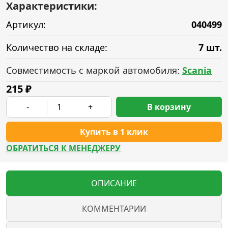
Характеристики:
Артикул:
040499
Количество на складе:
7 шт.
Совместимость с маркой автомобиля:
Scania
215
₽
-
+
В корзину
Купить в 1 клик
ОБРАТИТЬСЯ К МЕНЕДЖЕРУ
ОПИСАНИЕ
КОММЕНТАРИИ