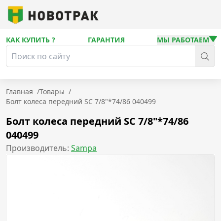
КАК КУПИТЬ ?
ГАРАНТИЯ
МЫ РАБОТАЕМ
Главная
/
Товары
/
Болт колеса передний SC 7/8"*74/86 040499
Болт колеса передний SC 7/8"*74/86
040499
Производитель:
Sampa