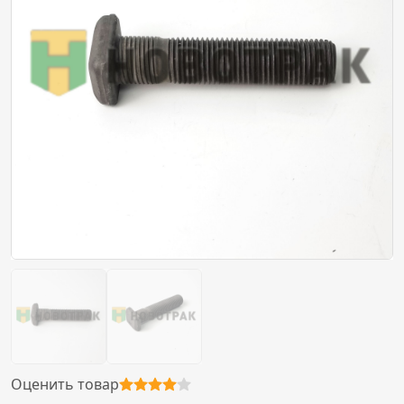
Оценить товар