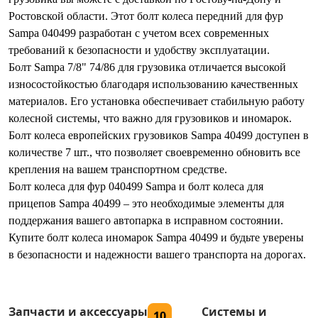
Ростовской области. Этот болт колеса передний для фур
Sampa 040499 разработан с учетом всех современных
требований к безопасности и удобству эксплуатации.
Болт Sampa 7/8" 74/86 для грузовика отличается высокой
износостойкостью благодаря использованию качественных
материалов. Его установка обеспечивает стабильную работу
колесной системы, что важно для грузовиков и иномарок.
Болт колеса европейских грузовиков Sampa 40499 доступен в
количестве 7 шт., что позволяет своевременно обновить все
крепления на вашем транспортном средстве.
Болт колеса для фур 040499 Sampa и болт колеса для
прицепов Sampa 40499 – это необходимые элементы для
поддержания вашего автопарка в исправном состоянии.
Купите болт колеса иномарок Sampa 40499 и будьте уверены
в безопасности и надежности вашего транспорта на дорогах.
Запчасти и аксессуары
Системы и
10