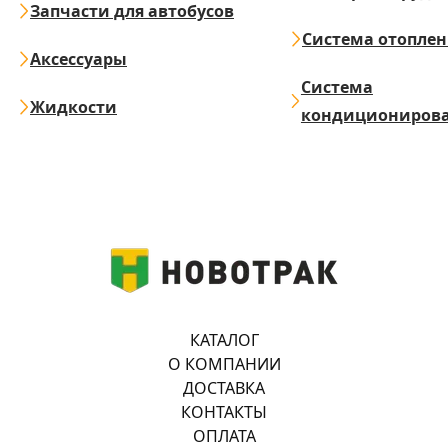
Запчасти для автобусов
Система отопле
Аксессуары
Система
Жидкости
кондициониров
КАТАЛОГ
О КОМПАНИИ
ДОСТАВКА
КОНТАКТЫ
ОПЛАТА