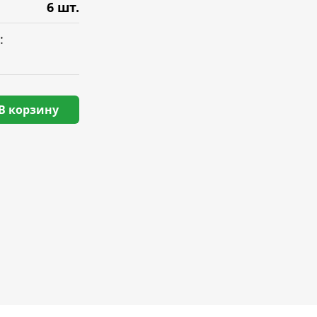
6 шт.
:
В корзину