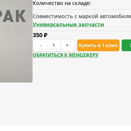
Количество на складе:
Совместимость с маркой автомобиля
Универсальные запчасти
350
₽
-
+
Купить в 1 клик
ОБРАТИТЬСЯ К МЕНЕДЖЕРУ