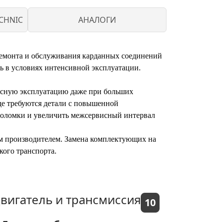
CHNIC
АНАЛОГИ
 ремонта и обслуживания карданных соединений
ь в условиях интенсивной эксплуатации.
пасную эксплуатацию даже при больших
где требуются детали с повышенной
 поломки и увеличить межсервисный интервал
им производителем. Замена комплектующих на
кого транспорта.
вигатель и трансмиссия
10