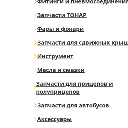
Фитинги и пневмосоединени
Запчасти ТОНАР
Фары и фонари
Запчасти для сдвижных кры
Инструмент
Масла и смазки
Запчасти для прицепов и
полуприцепов
Запчасти для автобусов
Аксессуары