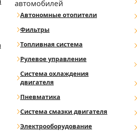
я
автомобилей
Автономные отопители
Фильтры
Топливная система
ш
Рулевое управление
Система охлаждения
двигателя
Пневматика
Система смазки двигателя
Электрооборудование