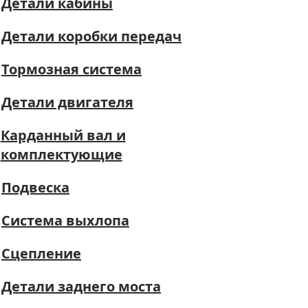
Детали кабины
Детали коробки передач
Тормозная система
Детали двигателя
Карданный вал и
комплектующие
Подвеска
Система выхлопа
Сцепление
Детали заднего моста