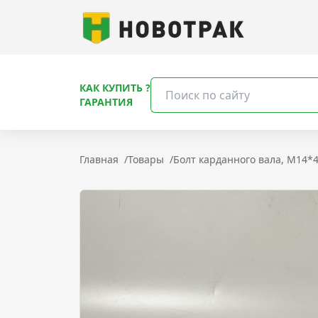
КАК КУПИТЬ ?
ГАРАНТИЯ
Главная
/
Товары
/
Болт карданного вала, M14*4