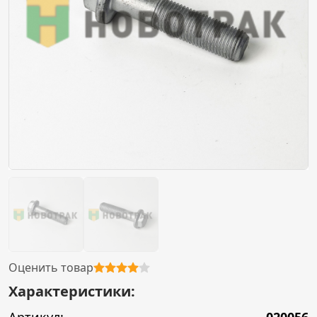
Оценить товар
Характеристики: