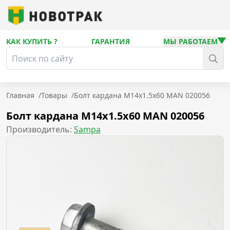
КАК КУПИТЬ ?
ГАРАНТИЯ
МЫ РАБОТАЕМ
Главная
/
Товары
/
Болт кардана M14x1.5x60 MAN 020056
Болт кардана M14x1.5x60 MAN 020056
Производитель:
Sampa