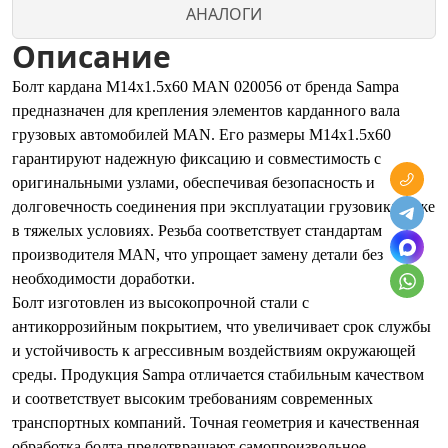
АНАЛОГИ
Описание
Болт кардана M14x1.5x60 MAN 020056 от бренда Sampa
предназначен для крепления элементов карданного вала
грузовых автомобилей MAN. Его размеры M14x1.5x60
гарантируют надежную фиксацию и совместимость с
оригинальными узлами, обеспечивая безопасность и
долговечность соединения при эксплуатации грузовика даже
в тяжелых условиях. Резьба соответствует стандартам
производителя MAN, что упрощает замену детали без
необходимости доработки.
Болт изготовлен из высокопрочной стали с
антикоррозийным покрытием, что увеличивает срок службы
и устойчивость к агрессивным воздействиям окружающей
среды. Продукция Sampa отличается стабильным качеством
и соответствует высоким требованиям современных
транспортных компаний. Точная геометрия и качественная
обработка болта предотвращают самопроизвольное