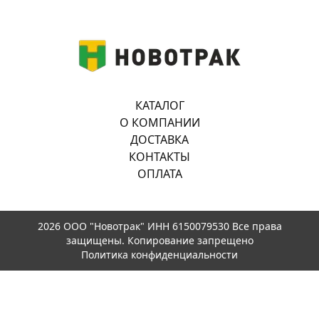
КАТАЛОГ
О КОМПАНИИ
ДОСТАВКА
КОНТАКТЫ
ОПЛАТА
2026 ООО "Новотрак" ИНН 6150079530 Все права
защищены. Копирование запрещено
Политика конфиденциальности