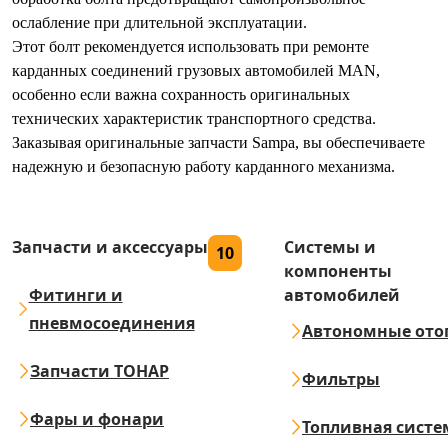
ослабление при длительной эксплуатации.
Этот болт рекомендуется использовать при ремонте
карданных соединений грузовых автомобилей MAN,
особенно если важна сохранность оригинальных
технических характеристик транспортного средства.
Заказывая оригинальные запчасти Sampa, вы обеспечиваете
надежную и безопасную работу карданного механизма.
Запчасти и аксессуары
Системы и
10
компоненты
Фитинги и
автомобилей
пневмосоединения
Автономные ото
Запчасти ТОНАР
Фильтры
Фары и фонари
Топливная систе