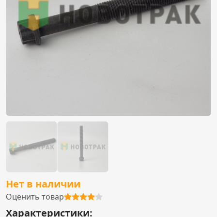
Нет в наличии
Оценить товар
Характеристики: