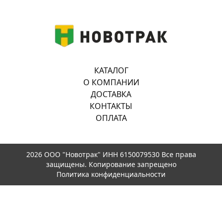
КАТАЛОГ
О КОМПАНИИ
ДОСТАВКА
КОНТАКТЫ
ОПЛАТА
2026 ООО "Новотрак" ИНН 6150079530 Все права
защищены. Копирование запрещено
Политика конфиденциальности