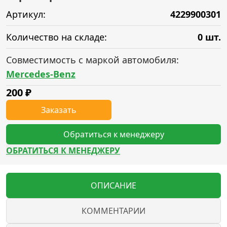
Артикул:
4229900301
Количество на складе:
0 шт.
Совместимость с маркой автомобиля:
Mercedes-Benz
200
₽
Заказать
Обратиться к менеджеру
ОБРАТИТЬСЯ К МЕНЕДЖЕРУ
ОПИСАНИЕ
КОММЕНТАРИИ