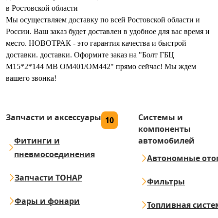
в Ростовской области
Мы осуществляем доставку по всей Ростовской области и
России. Ваш заказ будет доставлен в удобное для вас время и
место. НОВОТРАК - это гарантия качества и быстрой
доставки. доставки. Оформите заказ на "Болт ГБЦ
М15*2*144 MB OM401/OM442" прямо сейчас! Мы ждем
вашего звонка!
Запчасти и аксессуары
Системы и
10
компоненты
Фитинги и
автомобилей
пневмосоединения
Автономные ото
Запчасти ТОНАР
Фильтры
Фары и фонари
Топливная систе