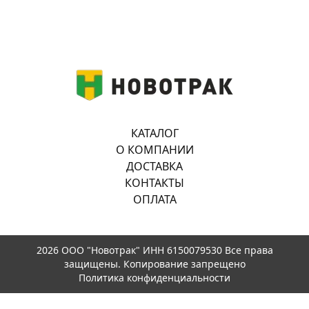
КАТАЛОГ
О КОМПАНИИ
ДОСТАВКА
КОНТАКТЫ
ОПЛАТА
2026 ООО "Новотрак" ИНН 6150079530 Все права
защищены. Копирование запрещено
Политика конфиденциальности