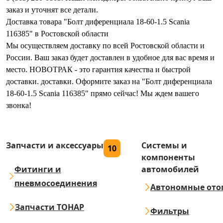
заказ и уточнят все детали.
Доставка товара "Болт диференциала 18-60-1.5 Scania
116385" в Ростовской области
Мы осуществляем доставку по всей Ростовской области и
России. Ваш заказ будет доставлен в удобное для вас время и
место. НОВОТРАК - это гарантия качества и быстрой
доставки. доставки. Оформите заказ на "Болт диференциала
18-60-1.5 Scania 116385" прямо сейчас! Мы ждем вашего
звонка!
Запчасти и аксессуары
Системы и
10
компоненты
Фитинги и
автомобилей
пневмосоединения
Автономные ото
Запчасти ТОНАР
Фильтры