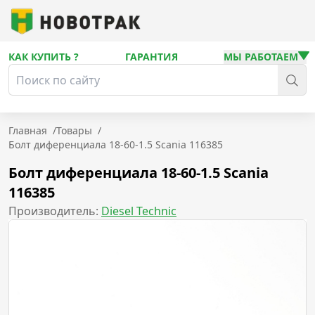
КАК КУПИТЬ ?
ГАРАНТИЯ
МЫ РАБОТАЕМ
Главная
/
Товары
/
Болт диференциала 18-60-1.5 Scania 116385
Болт диференциала 18-60-1.5 Scania
116385
Производитель:
Diesel Technic