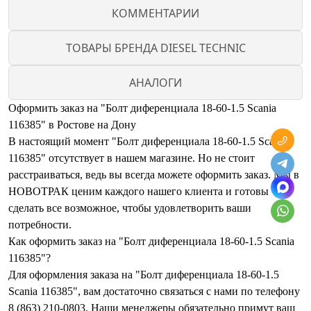
КОММЕНТАРИИ
ТОВАРЫ БРЕНДА DIESEL TECHNIC
АНАЛОГИ
Оформить заказ на "Болт диференциала 18-60-1.5 Scania
116385" в Ростове на Дону
В настоящий момент "Болт диференциала 18-60-1.5 Scania
116385" отсутствует в нашем магазине. Но не стоит
расстраиваться, ведь вы всегда можете оформить заказ. Мы в
НОВОТРАК ценим каждого нашего клиента и готовы
сделать все возможное, чтобы удовлетворить ваши
потребности.
Как оформить заказ на "Болт диференциала 18-60-1.5 Scania
116385"?
Для оформления заказа на "Болт диференциала 18-60-1.5
Scania 116385", вам достаточно связаться с нами по телефону
8 (863) 210-0803. Наши менеджеры обязательно примут ваш