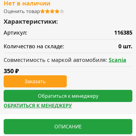
Нет в наличии
Оценить товар
Характеристики:
Артикул:
116385
Количество на складе:
0 шт.
Совместимость с маркой автомобиля:
Scania
350
₽
Заказать
Обратиться к менеджеру
ОБРАТИТЬСЯ К МЕНЕДЖЕРУ
ОПИСАНИЕ