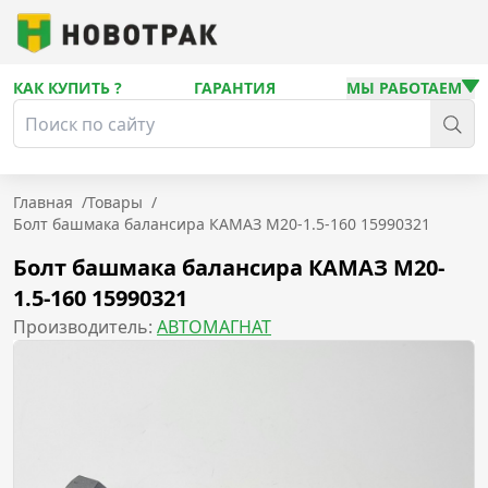
КАК КУПИТЬ ?
ГАРАНТИЯ
МЫ РАБОТАЕМ
Главная
/
Товары
/
Болт башмака балансира КАМАЗ М20-1.5-160 15990321
Болт башмака балансира КАМАЗ М20-
1.5-160 15990321
Производитель:
АВТОМАГНАТ