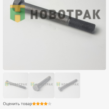
Оценить товар