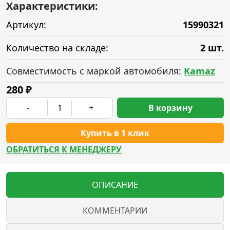
Характеристики:
Артикул:
15990321
Количество на складе:
2 шт.
Совместимость с маркой автомобиля:
Kamaz
280
₽
-
+
В корзину
Купить в 1 клик
ОБРАТИТЬСЯ К МЕНЕДЖЕРУ
ОПИСАНИЕ
КОММЕНТАРИИ