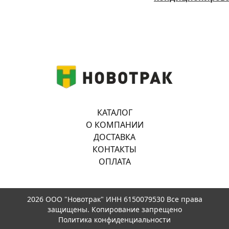
КАТАЛОГ
О КОМПАНИИ
ДОСТАВКА
КОНТАКТЫ
ОПЛАТА
2026 ООО "Новотрак" ИНН 6150079530 Все права
защищены. Копирование запрещено
Политика конфиденциальности