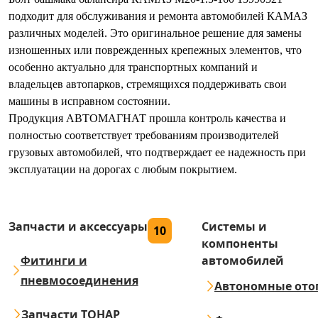
подходит для обслуживания и ремонта автомобилей КАМАЗ
различных моделей. Это оригинальное решение для замены
изношенных или поврежденных крепежных элементов, что
особенно актуально для транспортных компаний и
владельцев автопарков, стремящихся поддерживать свои
машины в исправном состоянии.
Продукция АВТОМАГНАТ прошла контроль качества и
полностью соответствует требованиям производителей
грузовых автомобилей, что подтверждает ее надежность при
эксплуатации на дорогах с любым покрытием.
Запчасти и аксессуары
Системы и
10
компоненты
Фитинги и
автомобилей
пневмосоединения
Автономные ото
Запчасти ТОНАР