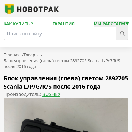
КАК КУПИТЬ ?
ГАРАНТИЯ
МЫ РАБОТАЕМ
Главная
/
Товары
/
Блок управления (слева) светом 2892705 Scania L/P/G/R/S
после 2016 года
Блок управления (слева) светом 2892705
Scania L/P/G/R/S после 2016 года
Производитель:
BUSHEX