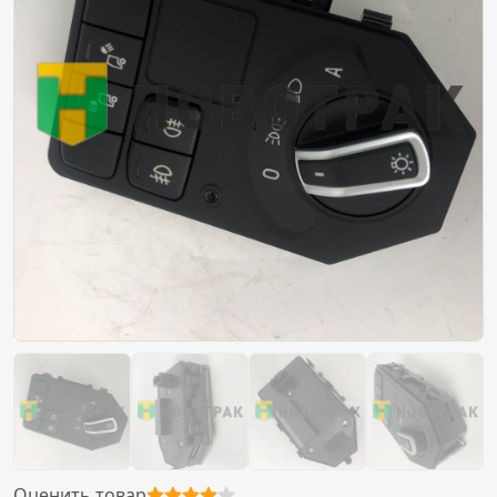
Оценить товар