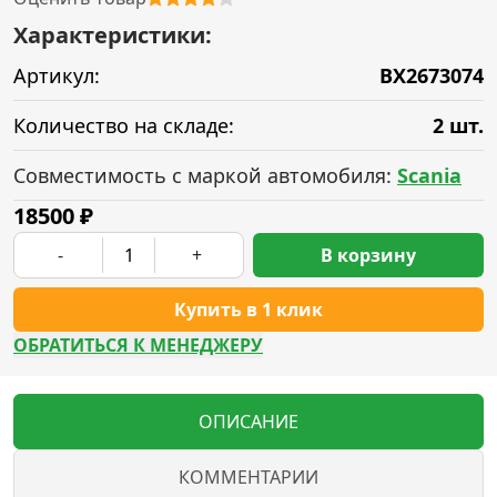
Характеристики:
Артикул:
BX2673074
Количество на складе:
2 шт.
Совместимость с маркой автомобиля:
Scania
18500
₽
-
+
В корзину
Купить в 1 клик
ОБРАТИТЬСЯ К МЕНЕДЖЕРУ
ОПИСАНИЕ
КОММЕНТАРИИ