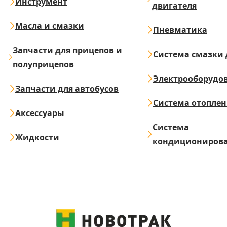
Инструмент
двигателя
Масла и смазки
Пневматика
Запчасти для прицепов и
Система смазки 
полуприцепов
Электрооборудо
Запчасти для автобусов
Система отопле
Аксессуары
Система
Жидкости
кондициониров