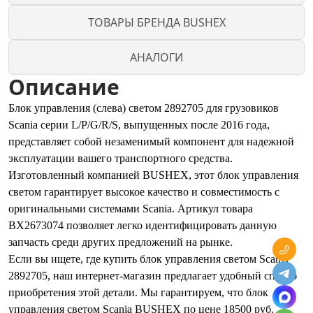
ТОВАРЫ БРЕНДА BUSHEX
АНАЛОГИ
Описание
Блок управления (слева) светом 2892705 для грузовиков
Scania серии L/P/G/R/S, выпущенных после 2016 года,
представляет собой незаменимый компонент для надежной
эксплуатации вашего транспортного средства.
Изготовленный компанией BUSHEX, этот блок управления
светом гарантирует высокое качество и совместимость с
оригинальными системами Scania. Артикул товара
BX2673074 позволяет легко идентифицировать данную
запчасть среди других предложений на рынке.
Если вы ищете, где купить блок управления светом Scania
2892705, наш интернет-магазин предлагает удобный способ
приобретения этой детали. Мы гарантируем, что блок
управления светом Scania BUSHEX по цене 18500 руб.