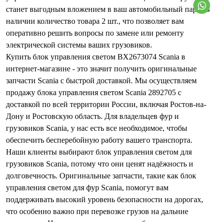
станет выгодным вложением в ваш автомобильный парк. В
наличии количество товара 2 шт., что позволяет вам
оперативно решить вопросы по замене или ремонту
электрической системы ваших грузовиков.
Купить блок управления светом BX2673074 Scania в
интернет-магазине - это значит получить оригинальные
запчасти Scania с быстрой доставкой. Мы осуществляем
продажу блока управления светом Scania 2892705 с
доставкой по всей территории России, включая Ростов-на-
Дону и Ростовскую область. Для владельцев фур и
грузовиков Scania, у нас есть все необходимое, чтобы
обеспечить бесперебойную работу вашего транспорта.
Наши клиенты выбирают блок управления светом для
грузовиков Scania, потому что они ценят надёжность и
долговечность. Оригинальные запчасти, такие как блок
управления светом для фур Scania, помогут вам
поддерживать высокий уровень безопасности на дорогах,
что особенно важно при перевозке грузов на дальние