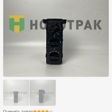
Оценить товар