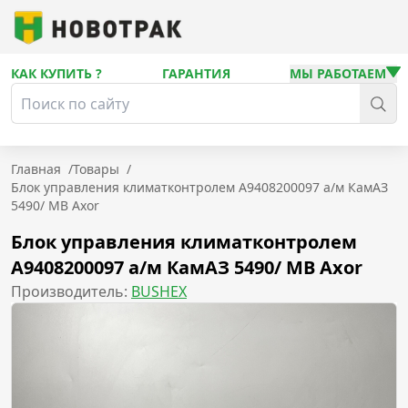
КАК КУПИТЬ ?
ГАРАНТИЯ
МЫ РАБОТАЕМ
Главная
/
Товары
/
Блок управления климатконтролем A9408200097 а/м КамАЗ
5490/ MB Axor
Блок управления климатконтролем
A9408200097 а/м КамАЗ 5490/ MB Axor
Производитель:
BUSHEX