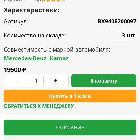
Характеристики:
Артикул:
BX9408200097
Количество на складе:
3 шт.
Совместимость с маркой автомобиля:
Mercedes-Benz
,
Kamaz
19500
₽
-
+
В корзину
Купить в 1 клик
ОБРАТИТЬСЯ К МЕНЕДЖЕРУ
ОПИСАНИЕ