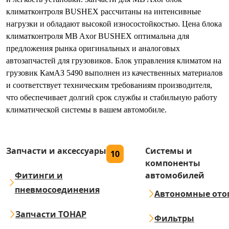
климатконтроля BUSHEX рассчитаны на интенсивные
нагрузки и обладают высокой износостойкостью. Цена блока
климатконтроля MB Axor BUSHEX оптимальна для
предложения рынка оригинальных и аналоговых
автозапчастей для грузовиков. Блок управления климатом на
грузовик КамАЗ 5490 выполнен из качественных материалов
и соответствует техническим требованиям производителя,
что обеспечивает долгий срок службы и стабильную работу
климатической системы в вашем автомобиле.
Запчасти и аксессуары
Системы и
10
компоненты
Фитинги и
автомобилей
пневмосоединения
Автономные ото
Запчасти ТОНАР
Фильтры