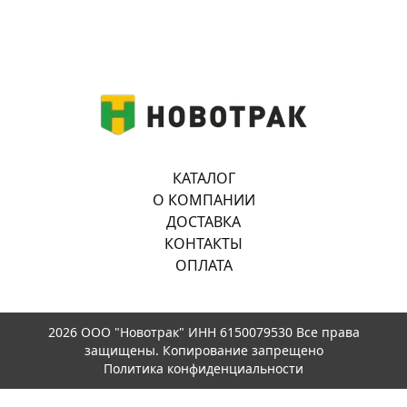
КАТАЛОГ
О КОМПАНИИ
ДОСТАВКА
КОНТАКТЫ
ОПЛАТА
2026 ООО "Новотрак" ИНН 6150079530 Все права
защищены. Копирование запрещено
Политика конфиденциальности