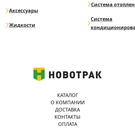
Система отопле
Аксессуары
Система
Жидкости
кондициониров
КАТАЛОГ
О КОМПАНИИ
ДОСТАВКА
КОНТАКТЫ
ОПЛАТА