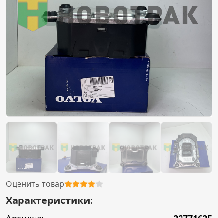
Оценить товар
Характеристики: