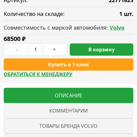
Артикул:
22771625
Количество на складе:
1 шт.
Совместимость с маркой автомобиля:
Volvo
68500
₽
-
+
В корзину
Купить в 1 клик
ОБРАТИТЬСЯ К МЕНЕДЖЕРУ
ОПИСАНИЕ
КОММЕНТАРИИ
ТОВАРЫ БРЕНДА VOLVO