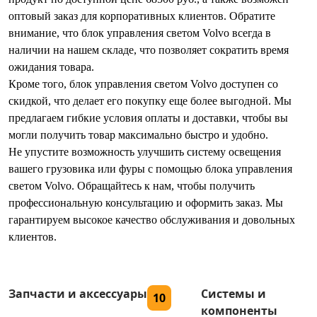
оптовый заказ для корпоративных клиентов. Обратите
внимание, что блок управления светом Volvo всегда в
наличии на нашем складе, что позволяет сократить время
ожидания товара.
Кроме того, блок управления светом Volvo доступен со
скидкой, что делает его покупку еще более выгодной. Мы
предлагаем гибкие условия оплаты и доставки, чтобы вы
могли получить товар максимально быстро и удобно.
Не упустите возможность улучшить систему освещения
вашего грузовика или фуры с помощью блока управления
светом Volvo. Обращайтесь к нам, чтобы получить
профессиональную консультацию и оформить заказ. Мы
гарантируем высокое качество обслуживания и довольных
клиентов.
Запчасти и аксессуары
Системы и
10
компоненты