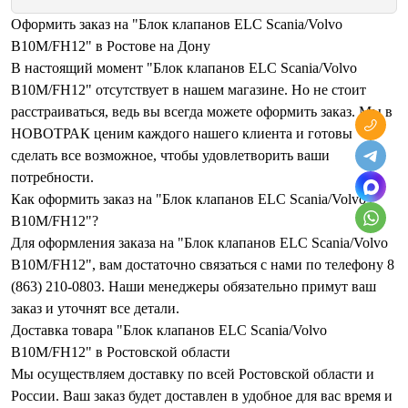
Оформить заказ на "Блок клапанов ELC Scania/Volvo
B10M/FH12" в Ростове на Дону
В настоящий момент "Блок клапанов ELC Scania/Volvo
B10M/FH12" отсутствует в нашем магазине. Но не стоит
расстраиваться, ведь вы всегда можете оформить заказ. Мы в
НОВОТРАК ценим каждого нашего клиента и готовы
сделать все возможное, чтобы удовлетворить ваши
потребности.
Как оформить заказ на "Блок клапанов ELC Scania/Volvo
B10M/FH12"?
Для оформления заказа на "Блок клапанов ELC Scania/Volvo
B10M/FH12", вам достаточно связаться с нами по телефону 8
(863) 210-0803. Наши менеджеры обязательно примут ваш
заказ и уточнят все детали.
Доставка товара "Блок клапанов ELC Scania/Volvo
B10M/FH12" в Ростовской области
Мы осуществляем доставку по всей Ростовской области и
России. Ваш заказ будет доставлен в удобное для вас время и