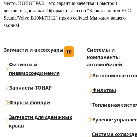
место. НОВОТРАК - это гарантия качества и быстрой
доставки. доставки. Оформите заказ на "Блок клапанов ELC
Scania/Volvo B10M/FH12" прямо сейчас! Мы ждем вашего
звонка!
Запчасти и аксессуары
Системы и
10
компоненты
Фитинги и
автомобилей
пневмосоединения
Автономные ото
Запчасти ТОНАР
Фильтры
Фары и фонари
Топливная систе
Запчасти для сдвижных
Рулевое управле
крыш
Система охлажд