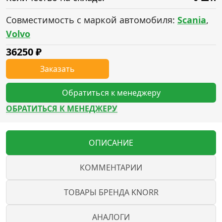
Совместимость с маркой автомобиля:
Scania
,
Volvo
36250
₽
Заказать
Обратиться к менеджеру
ОБРАТИТЬСЯ К МЕНЕДЖЕРУ
ОПИСАНИЕ
КОММЕНТАРИИ
ТОВАРЫ БРЕНДА KNORR
АНАЛОГИ