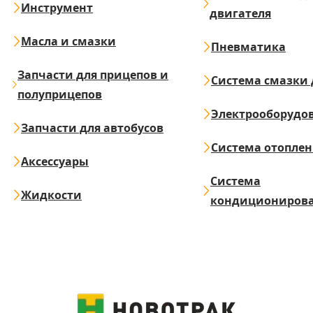
Инструмент
двигателя
Масла и смазки
Пневматика
Запчасти для прицепов и
Система смазки 
полуприцепов
Электрооборудо
Запчасти для автобусов
Система отопле
Аксессуары
Система
Жидкости
кондициониров