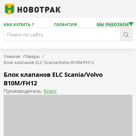
КАК КУПИТЬ ?
ГАРАНТИЯ
МЫ РАБОТАЕМ
Главная
/
Товары
/
Блок клапанов ELC Scania/Volvo B10M/FH12
Блок клапанов ELC Scania/Volvo
B10M/FH12
Производитель:
Knorr