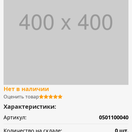
Нет в наличии
Оценить товар
Характеристики:
Артикул:
0501100040
Количество на складе:
0 шт.