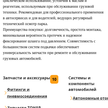
циклическом использовании; устойчив к маслам и
реагентам, используемым при обслуживании грузовой
техники. Рекомендован для профессионального применения
в автосервисах и для водителей, ведущих регулярный
технический осмотр парка.
Преимущества покупки: долговечность, простота монтажа,
минимальная вероятность протечек и надежное
фиксирование шланга под давлением. Совместимость с
большинством систем подкачки обеспечивает
универсальность запчасти при ремонте и обслуживании
грузовых автомобилей.
Запчасти и аксессуары
Системы и
10
компоненты
Фитинги и
автомобилей
пневмосоединения
Автономные ото
Запчасти ТОНАР