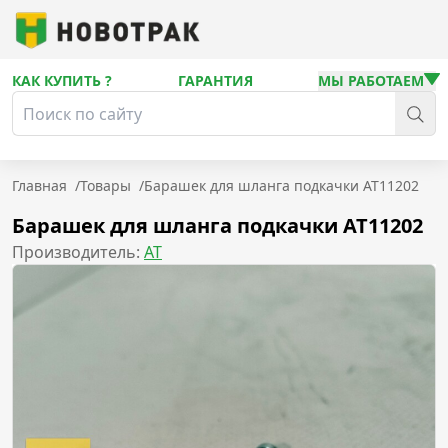
КАК КУПИТЬ ?
ГАРАНТИЯ
МЫ РАБОТАЕМ
Главная
/
Товары
/
Барашек для шланга подкачки AT11202
Барашек для шланга подкачки AT11202
Производитель:
AT