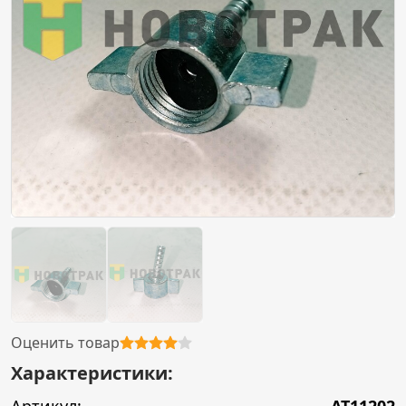
Оценить товар
Характеристики: