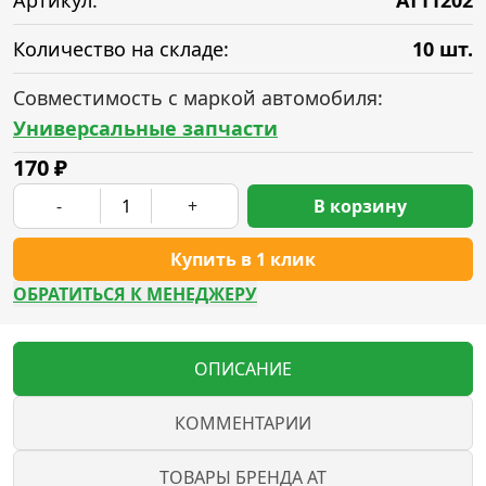
Артикул:
AT11202
Количество на складе:
10 шт.
Совместимость с маркой автомобиля:
Универсальные запчасти
170
₽
-
+
В корзину
Купить в 1 клик
ОБРАТИТЬСЯ К МЕНЕДЖЕРУ
ОПИСАНИЕ
КОММЕНТАРИИ
ТОВАРЫ БРЕНДА AT