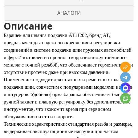
АНАЛОГИ
Описание
Барашек для шланга подкачки AT11202, бренд AT,
предназначен для надежного крепления и регулировки
соединений в системе подкачки шин грузовых автомобилей
и фур. Изготовлен из прочного коррозионно-устойчивого
металла с точной резьбой, что обеспечивает герметичность и
отсутствие протечек даже при высоком давлении.
Применение: подходит для штатных и ремонтных шлангов
подкачки шин, совместим с популярными моделями насосов
и штуцеров. Удобная форма барашка обеспечивает быстрый
ручной захват и плавную регулировку без дополнительных
инструментов, что экономит время при сервисном
обслуживании на сто и в дороге.
Технические характеристики: стандартная резьба и размеры,
выдерживает эксплуатационные нагрузки при частом