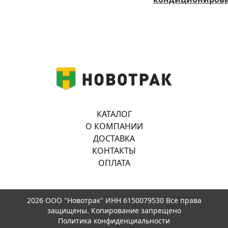
КАТАЛОГ
О КОМПАНИИ
ДОСТАВКА
КОНТАКТЫ
ОПЛАТА
2026 ООО "Новотрак" ИНН 6150079530 Все права
защищены. Копирование запрещено
Политика конфиденциальности