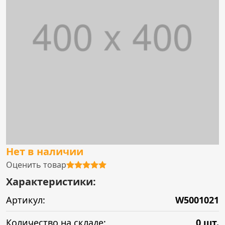
Нет в наличии
Оценить товар
Характеристики:
Артикул:
W5001021
Количество на складе:
0 шт.