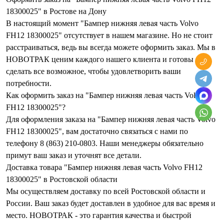
18300025" в Ростове на Дону
В настоящий момент "Бампер нижняя левая часть Volvo
FН12 18300025" отсутствует в нашем магазине. Но не стоит
расстраиваться, ведь вы всегда можете оформить заказ. Мы в
НОВОТРАК ценим каждого нашего клиента и готовы
сделать все возможное, чтобы удовлетворить ваши
потребности.
Как оформить заказ на "Бампер нижняя левая часть Volvo
FН12 18300025"?
Для оформления заказа на "Бампер нижняя левая часть Volvo
FН12 18300025", вам достаточно связаться с нами по
телефону 8 (863) 210-0803. Наши менеджеры обязательно
примут ваш заказ и уточнят все детали.
Доставка товара "Бампер нижняя левая часть Volvo FН12
18300025" в Ростовской области
Мы осуществляем доставку по всей Ростовской области и
России. Ваш заказ будет доставлен в удобное для вас время и
место. НОВОТРАК - это гарантия качества и быстрой