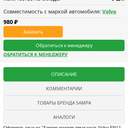
Совместимость с маркой автомобиля:
Volvo
980
₽
Заказать
Обратиться к менеджеру
ОБРАТИТЬСЯ К МЕНЕДЖЕРУ
ОПИСАНИЕ
КОММЕНТАРИИ
ТОВАРЫ БРЕНДА SAMPA
АНАЛОГИ
Оформить заказ на "Бампер нижняя левая часть Volvo FН12