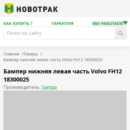
КАК КУПИТЬ ?
ГАРАНТИЯ
МЫ РАБОТАЕМ
Главная
/
Товары
/
Бампер нижняя левая часть Volvo FН12 18300025
Бампер нижняя левая часть Volvo FН12
18300025
Производитель:
Sampa