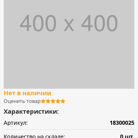
Нет в наличии
Оценить товар
Характеристики:
Артикул:
18300025
Количество на складе:
0 шт.