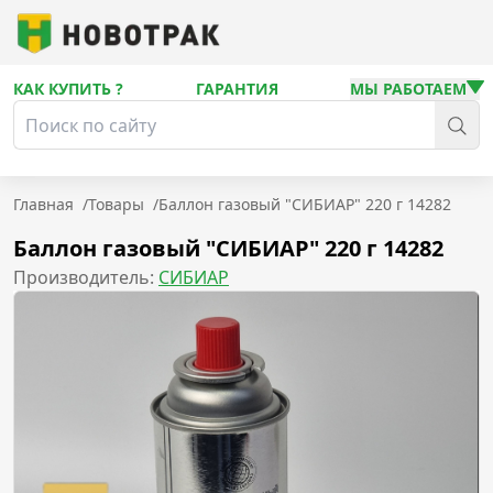
КАК КУПИТЬ ?
ГАРАНТИЯ
МЫ РАБОТАЕМ
Главная
/
Товары
/
Баллон газовый "СИБИАР" 220 г 14282
Баллон газовый "СИБИАР" 220 г 14282
Производитель:
СИБИАР