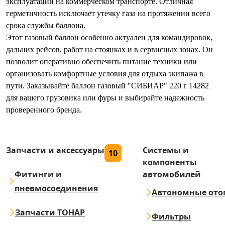
эксплуатации на коммерческом транспорте. Отличная
герметичность исключает утечку газа на протяжении всего
срока службы баллона.
Этот газовый баллон особенно актуален для командировок,
дальних рейсов, работ на стоянках и в сервисных зонах. Он
позволит оперативно обеспечить питание техники или
организовать комфортные условия для отдыха экипажа в
пути. Заказывайте баллон газовый "СИБИАР" 220 г 14282
для вашего грузовика или фуры и выбирайте надежность
проверенного бренда.
Запчасти и аксессуары
Системы и
10
компоненты
Фитинги и
автомобилей
пневмосоединения
Автономные ото
Запчасти ТОНАР
Фильтры