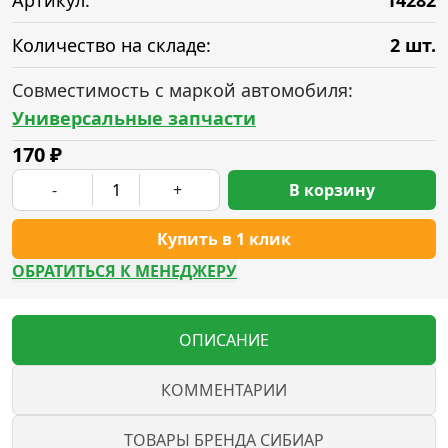
Артикул:
14282
Количество на складе:
2 шт.
Совместимость с маркой автомобиля:
Универсальные запчасти
170
₽
-
+
В корзину
Купить в 1 клик
ОБРАТИТЬСЯ К МЕНЕДЖЕРУ
ОПИСАНИЕ
КОММЕНТАРИИ
ТОВАРЫ БРЕНДА СИБИАР