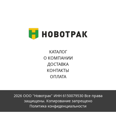
КАТАЛОГ
О КОМПАНИИ
ДОСТАВКА
КОНТАКТЫ
ОПЛАТА
2026 ООО "Новотрак" ИНН 6150079530 Все права
защищены. Копирование запрещено
Политика конфиденциальности