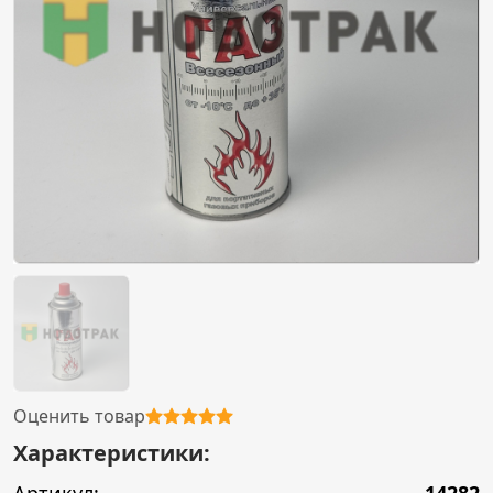
Оценить товар
Характеристики: