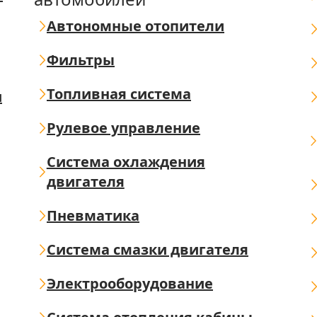
Автономные отопители
Фильтры
Топливная система
ш
Рулевое управление
Система охлаждения
двигателя
Пневматика
Система смазки двигателя
Электрооборудование