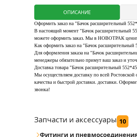
ОПИСАНИЕ
Оформить заказ на "Бачок расширительный 552*
В настоящий момент "Бачок расширительный 552*
можете оформить заказ. Мы в НОВОТРАК ценим 
Как оформить заказ на "Бачок расширительный 
Для оформления заказа на "Бачок расширительны
менеджеры обязательно примут ваш заказ и уточ
Доставка товара "Бачок расширительный 552*45
Мы осуществляем доставку по всей Ростовской о
качества и быстрой доставки. доставки. Оформ
звонка!
Запчасти и аксессуары
10
Фитинги и пневмосоединени