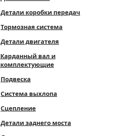
Детали коробки передач
Тормозная система
Детали двигателя
Карданный вал и
комплектующие
Подвеска
Система выхлопа
Сцепление
Детали заднего моста