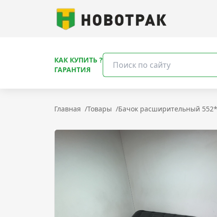
КАК КУПИТЬ ?
ГАРАНТИЯ
Главная
/
Товары
/
Бачок расширительный 552*4