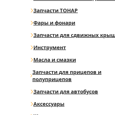
Запчасти ТОНАР
Фары и фонари
Запчасти для сдвижных кры
Инструмент
Масла и смазки
Запчасти для прицепов и
полуприцепов
Запчасти для автобусов
Аксессуары