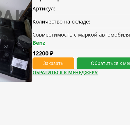
Артикул:
Количество на складе:
Совместимость с маркой автомобиля
Benz
12200
₽
Заказать
Обратиться к м
ОБРАТИТЬСЯ К МЕНЕДЖЕРУ