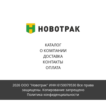
КАТАЛОГ
О КОМПАНИИ
ДОСТАВКА
КОНТАКТЫ
ОПЛАТА
2026 ООО "Новотрак" ИНН 6150079530 Все права
защищены. Копирование запрещено
Политика конфиденциальности