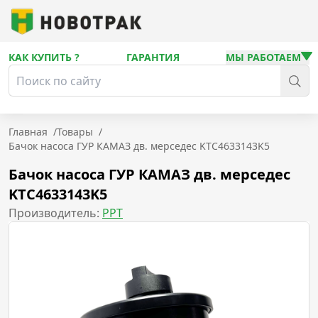
КАК КУПИТЬ ?
ГАРАНТИЯ
МЫ РАБОТАЕМ
Главная
/
Товары
/
Бачок насоса ГУР КАМАЗ дв. мерседес KTC4633143K5
Бачок насоса ГУР КАМАЗ дв. мерседес
KTC4633143K5
Производитель:
PPT