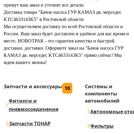
примут ваш заказ и уточнят все детали.
Доставка товара "Бачок насоса ГУР КАМАЗ дв. мерседес
KTC4633143K5" в Ростовской области
Мы осуществляем доставку по всей Ростовской области и
России. Ваш заказ будет доставлен в удобное для вас время и
место. НОВОТРАК - это гарантия качества и быстрой
доставки. доставки. Оформите заказ на "Бачок насоса ГУР
КАМАЗ дв. мерседес KTC4633143K5" прямо сейчас! Мы
ждем вашего звонка!
Запчасти и аксессуары
Системы и
10
компоненты
Фитинги и
автомобилей
пневмосоединения
Автономные ото
Запчасти ТОНАР
Фильтры