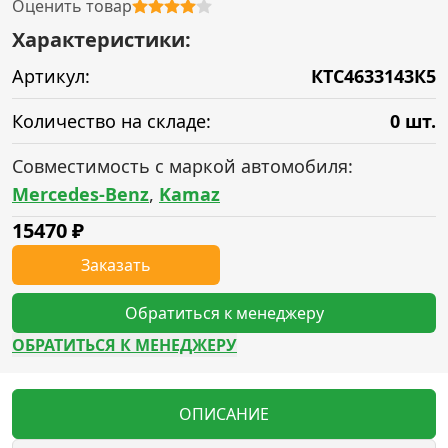
Оценить товар
Характеристики:
Артикул:
КТС4633143К5
Количество на складе:
0 шт.
Совместимость с маркой автомобиля:
Mercedes-Benz
,
Kamaz
15470
₽
Заказать
Обратиться к менеджеру
ОБРАТИТЬСЯ К МЕНЕДЖЕРУ
ОПИСАНИЕ