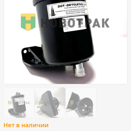
Нет в наличии